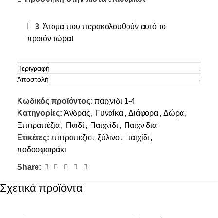
3
Άτομα που παρακολουθούν αυτό το
προϊόν τώρα!
Περιγραφή
Αποστολή
Κωδικός προϊόντος:
παιχνιδι 1-4
Κατηγορίες:
Άνδρας
,
Γυναίκα
,
Διάφορα
,
Δώρα
,
Επιτραπέζια
,
Παιδί
,
Παιχνίδι
,
Παιχνίδια
Ετικέτες:
επιτραπεζιο
,
ξύλινο
,
παιχίδι
,
ποδοσφαιράκι
Share:
Σχετικά προϊόντα