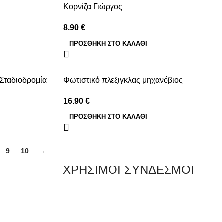
Κορνίζα Γιώργος
8.90
€
ΠΡΟΣΘΉΚΗ ΣΤΟ ΚΑΛΆΘΙ
Σταδιοδρομία
Φωτιστικό πλεξιγκλας μηχανόβιος
16.90
€
ΠΡΟΣΘΉΚΗ ΣΤΟ ΚΑΛΆΘΙ
9
10
→
ΧΡΗΣΙΜΟΙ ΣΥΝΔΕΣΜΟΙ