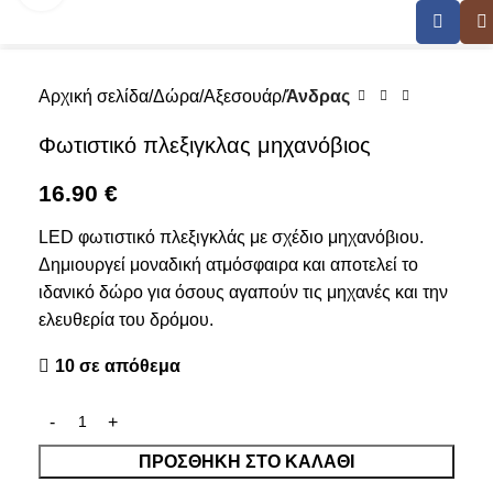
Αρχική σελίδα
Δώρα
Αξεσουάρ
Άνδρας
Φωτιστικό πλεξιγκλας μηχανόβιος
16.90
€
LED φωτιστικό πλεξιγκλάς με σχέδιο μηχανόβιου.
Δημιουργεί μοναδική ατμόσφαιρα και αποτελεί το
ιδανικό δώρο για όσους αγαπούν τις μηχανές και την
ελευθερία του δρόμου.
10 σε απόθεμα
ΠΡΟΣΘΉΚΗ ΣΤΟ ΚΑΛΆΘΙ