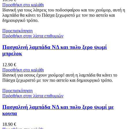
Προσθήκη στο καλάθι
Ιδανική για τους λάτρεις του ποδοσφαίρου και του χιούμορ, αυτή η
λαμπάδα θα κάνει το Πάσχα ξεχωριστό με τον πιο αστείο και
δημιουργικό τρόπο.
Προεπισκόπηση
Πρόσθήκη στην λίστα επιθυμιών
Πασχαλινή λαμπάδα ΝΔ και πολυ ξερο ψωμί
μπρελοκ
12.90
€
Προσθήκη στο καλάθι
Ιδανική για οσους έχουν χιούμορ! αυτή η λαμπάδα θα κάνει το
Πάσχα ξεχωριστό με τον πιο αστείο και δημιουργικό τρόπο.
Προεπισκόπηση
Πρόσθήκη στην λίστα επιθυμιών
Πασχαλινή λαμπάδα ΝΔ και πολυ ξερο ψωμί με
κουπα
18.90
€