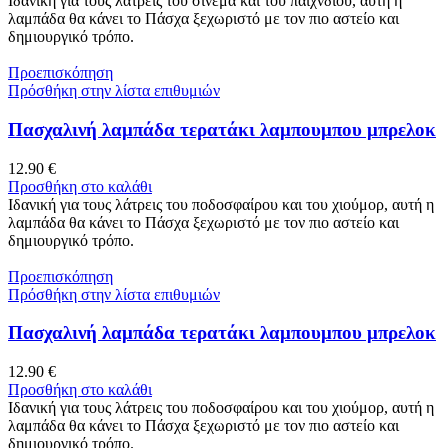
Ιδανική για τους λάτρεις του σινεμά και του παιχνδιου, αυτή η
λαμπάδα θα κάνει το Πάσχα ξεχωριστό με τον πιο αστείο και
δημιουργικό τρόπο.
Προεπισκόπηση
Πρόσθήκη στην λίστα επιθυμιών
Πασχαλινή λαμπάδα τερατάκι λαμπουμπου μπρελοκ
12.90
€
Προσθήκη στο καλάθι
Ιδανική για τους λάτρεις του ποδοσφαίρου και του χιούμορ, αυτή η
λαμπάδα θα κάνει το Πάσχα ξεχωριστό με τον πιο αστείο και
δημιουργικό τρόπο.
Προεπισκόπηση
Πρόσθήκη στην λίστα επιθυμιών
Πασχαλινή λαμπάδα τερατάκι λαμπουμπου μπρελοκ
12.90
€
Προσθήκη στο καλάθι
Ιδανική για τους λάτρεις του ποδοσφαίρου και του χιούμορ, αυτή η
λαμπάδα θα κάνει το Πάσχα ξεχωριστό με τον πιο αστείο και
δημιουργικό τρόπο.