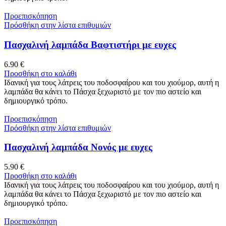
Προεπισκόπηση
Πρόσθήκη στην λίστα επιθυμιών
Πασχαλινή λαμπάδα Βαφτιστήρι με ευχες
6.90
€
Προσθήκη στο καλάθι
Ιδανική για τους λάτρεις του ποδοσφαίρου και του χιούμορ, αυτή η
λαμπάδα θα κάνει το Πάσχα ξεχωριστό με τον πιο αστείο και
δημιουργικό τρόπο.
Προεπισκόπηση
Πρόσθήκη στην λίστα επιθυμιών
Πασχαλινή λαμπάδα Νονός με ευχες
5.90
€
Προσθήκη στο καλάθι
Ιδανική για τους λάτρεις του ποδοσφαίρου και του χιούμορ, αυτή η
λαμπάδα θα κάνει το Πάσχα ξεχωριστό με τον πιο αστείο και
δημιουργικό τρόπο.
Προεπισκόπηση