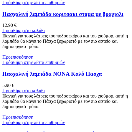
Πρόσθήκη στην λίστα επιθυμιών
Πασχαλινή λαμπάδα κοριτσακι στομα με βραχιολι
12.90
€
Προσθήκη στο καλάθι
Ιδανική για τους λάτρεις του ποδοσφαίρου και του χιούμορ, αυτή η
λαμπάδα θα κάνει το Πάσχα ξεχωριστό με τον πιο αστείο και
δημιουργικό τρόπο.
Προεπισκόπηση
Πρόσθήκη στην λίστα επιθυμιών
Πασχαλινή λαμπάδα ΝΟΝΑ Καλό Πασχα
5.90
€
Προσθήκη στο καλάθι
Ιδανική για τους λάτρεις του ποδοσφαίρου και του χιούμορ, αυτή η
λαμπάδα θα κάνει το Πάσχα ξεχωριστό με τον πιο αστείο και
δημιουργικό τρόπο.
Προεπισκόπηση
Πρόσθήκη στην λίστα επιθυμιών