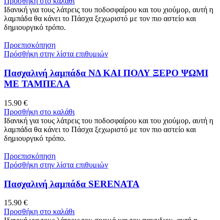
Προσθήκη στο καλάθι
Ιδανική για τους λάτρεις του ποδοσφαίρου και του χιούμορ, αυτή η
λαμπάδα θα κάνει το Πάσχα ξεχωριστό με τον πιο αστείο και
δημιουργικό τρόπο.
Προεπισκόπηση
Πρόσθήκη στην λίστα επιθυμιών
Πασχαλινή λαμπάδα ΝΔ ΚΑΙ ΠΟΛΥ ΞΕΡΟ ΨΩΜΙ
ΜΕ ΤΑΜΠΕΛΑ
15.90
€
Προσθήκη στο καλάθι
Ιδανική για τους λάτρεις του ποδοσφαίρου και του χιούμορ, αυτή η
λαμπάδα θα κάνει το Πάσχα ξεχωριστό με τον πιο αστείο και
δημιουργικό τρόπο.
Προεπισκόπηση
Πρόσθήκη στην λίστα επιθυμιών
Πασχαλινή λαμπάδα SERENATA
15.90
€
Προσθήκη στο καλάθι