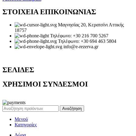
ΣΤΟΙΧΕΙΑ ΕΠΙΚΟΙΝΩΝΙΑΣ
Μαγνησίας 20, Κερατσίνι Αττικής
18757
Τηλέφωνο: +30 216 700 5267
Τηλέφωνο: +30 694 463 5804
info@e-rezerva.gr
ΣΕΛΙΔΕΣ
ΧΡΗΣΙΜΟΙ ΣΥΝΔΕΣΜΟΙ
Ρεζέρβα - Είδη δώρων |
2024
Αναζήτηση
Μενού
Κατηγορίες
Δώρα