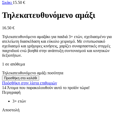
Σκάκι
15.50
€
Τηλεκατευθυνόμενο αμάξι
16.50
€
Τηλεκατευθυνόμενο αμαξάκι για παιδιά 3+ ετών, σχεδιασμένο για
ατελείωτη διασκέδαση και εύκολο χειρισμό. Με εντυπωσιακό
σχεδιασμό και γρήγορες κινήσεις, χαρίζει συναρπαστικές στιγμές
παιχνιδιού ενώ βοηθά στην ανάπτυξη συντονισμού και κινητικών
δεξιοτήτων.
1 σε απόθεμα
Τηλεκατευθυνόμενο αμάξι ποσότητα
Προσθήκη στο καλάθι
Πρόσθήκη στην λίστα επιθυμιών
14
Άτομα που παρακολουθούν αυτό το προϊόν τώρα!
Περιγραφή
3+ ετών
Αποστολή