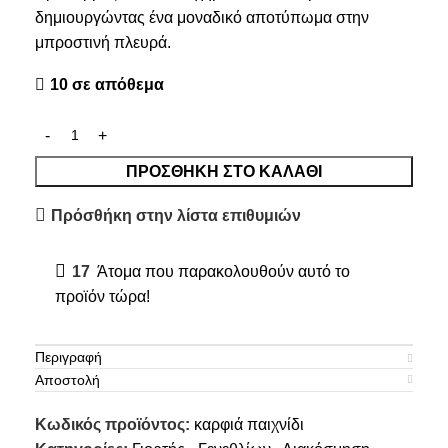
δημιουργώντας ένα μοναδικό αποτύπωμα στην
μπροστινή πλευρά.
10 σε απόθεμα
ΠΡΟΣΘΉΚΗ ΣΤΟ ΚΑΛΆΘΙ
Πρόσθήκη στην λίστα επιθυμιών
17
Άτομα που παρακολουθούν αυτό το
προϊόν τώρα!
Περιγραφή
Αποστολή
Κωδικός προϊόντος:
καρφιά παιχνίδι