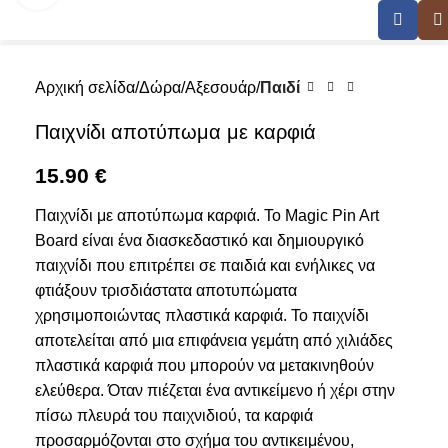
Αρχική σελίδα
Δώρα
Αξεσουάρ
Παιδί
Παιχνίδι αποτύπωμα με καρφιά
15.90
€
Παιχνίδι με αποτύπωμα καρφιά. Το Magic Pin Art
Board είναι ένα διασκεδαστικό και δημιουργικό
παιχνίδι που επιτρέπει σε παιδιά και ενήλικες να
φτιάξουν τρισδιάστατα αποτυπώματα
χρησιμοποιώντας πλαστικά καρφιά. Το παιχνίδι
αποτελείται από μια επιφάνεια γεμάτη από χιλιάδες
πλαστικά καρφιά που μπορούν να μετακινηθούν
ελεύθερα. Όταν πιέζεται ένα αντικείμενο ή χέρι στην
πίσω πλευρά του παιχνιδιού, τα καρφιά
προσαρμόζονται στο σχήμα του αντικειμένου,