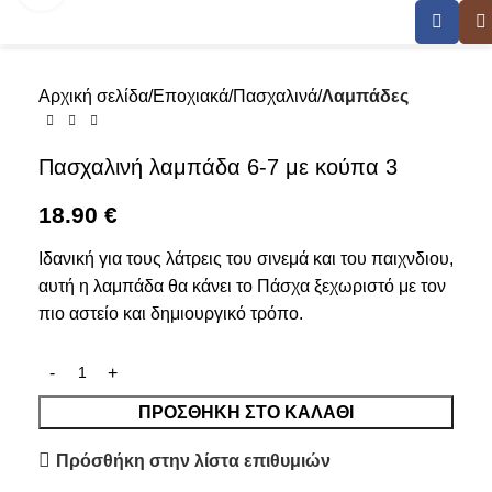
Αρχική σελίδα
Εποχιακά
Πασχαλινά
Λαμπάδες
Πασχαλινή λαμπάδα 6-7 με κούπα 3
18.90
€
Ιδανική για τους λάτρεις του σινεμά και του παιχνδιου,
αυτή η λαμπάδα θα κάνει το Πάσχα ξεχωριστό με τον
πιο αστείο και δημιουργικό τρόπο.
ΠΡΟΣΘΉΚΗ ΣΤΟ ΚΑΛΆΘΙ
Πρόσθήκη στην λίστα επιθυμιών