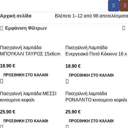
λαμπάδα
Αρχική σελίδα
Βλέπετε 1–12 από 98 αποτελέσματα
Εμφάνιση Φίλτρων
Πασχαλινή λαμπάδα
Πασχαλινή Λαμπάδα
ΜΠΟΥΚΑΛΙ ΤΑΥΡΟΣ 15x6cm
Ενεργειακό Ποτό Κόκκινο 16 x
6,5cm
18.90
€
18.90
€
ΠΡΟΣΘΉΚΗ ΣΤΟ ΚΑΛΆΘΙ
ΠΡΟΣΘΉΚΗ ΣΤΟ ΚΑΛΆΘΙ
Πασχαλινή λαμπάδα ΜΕΣΣΙ
Πασχαλινή λαμπάδα
κινουμενο κεφαλι
ΡΟΝΑΛΝΤΟ κινουμενο κεφαλι
25.90
€
25.90
€
ΠΡΟΣΘΉΚΗ ΣΤΟ ΚΑΛΆΘΙ
ΠΡΟΣΘΉΚΗ ΣΤΟ ΚΑΛΆΘΙ