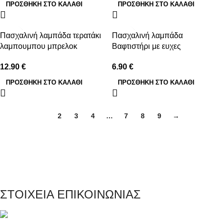
ΠΡΟΣΘΉΚΗ ΣΤΟ ΚΑΛΆΘΙ
ΠΡΟΣΘΉΚΗ ΣΤΟ ΚΑΛΆΘΙ
Πασχαλινή λαμπάδα τερατάκι
Πασχαλινή λαμπάδα
λαμπουμπου μπρελοκ
Βαφτιστήρι με ευχες
12.90
€
6.90
€
ΠΡΟΣΘΉΚΗ ΣΤΟ ΚΑΛΆΘΙ
ΠΡΟΣΘΉΚΗ ΣΤΟ ΚΑΛΆΘΙ
1
2
3
4
…
7
8
9
→
ΣΤΟΙΧΕΙΑ ΕΠΙΚΟΙΝΩΝΙΑΣ