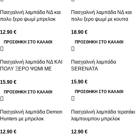
Πασχαλινή λαμπάδα ΝΔ και
Πασχαλινή λαμπάδα ΝΔ και
πολυ ξερο ψωμί μπρελοκ
πολυ ξερο ψωμί με κουπα
12.90
€
18.90
€
ΠΡΟΣΘΉΚΗ ΣΤΟ ΚΑΛΆΘΙ
ΠΡΟΣΘΉΚΗ ΣΤΟ ΚΑΛΆΘΙ
Πασχαλινή λαμπάδα ΝΔ ΚΑΙ
Πασχαλινή λαμπάδα
ΠΟΛΥ ΞΕΡΟ ΨΩΜΙ ΜΕ
SERENATA
ΤΑΜΠΕΛΑ
15.90
€
15.90
€
ΠΡΟΣΘΉΚΗ ΣΤΟ ΚΑΛΆΘΙ
ΠΡΟΣΘΉΚΗ ΣΤΟ ΚΑΛΆΘΙ
Πασχαλινή λαμπάδα Demon
Πασχαλινή λαμπάδα τερατάκι
Hunters με μπρελοκ
λαμπουμπου μπρελοκ
12.90
€
12.90
€