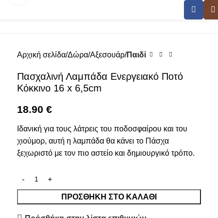
Αρχική σελίδα
Δώρα
Αξεσουάρ
Παιδί
Πασχαλινή Λαμπάδα Ενεργειακό Ποτό
Κόκκινο 16 x 6,5cm
18.90
€
Ιδανική για τους λάτρεις του ποδοσφαίρου και του
χιούμορ, αυτή η λαμπάδα θα κάνει το Πάσχα
ξεχωριστό με τον πιο αστείο και δημιουργικό τρόπο.
ΠΡΟΣΘΉΚΗ ΣΤΟ ΚΑΛΆΘΙ