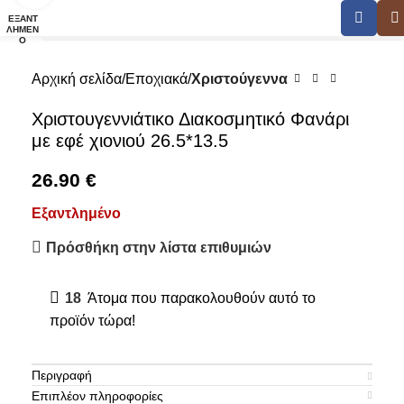
ΕΞΑΝΤ
ΛΗΜΈΝ
Ο
Αρχική σελίδα
Εποχιακά
Χριστούγεννα
Χριστουγεννιάτικο Διακοσμητικό Φανάρι
με εφέ χιονιού 26.5*13.5
26.90
€
Εξαντλημένο
Πρόσθήκη στην λίστα επιθυμιών
18
Άτομα που παρακολουθούν αυτό το
προϊόν τώρα!
Περιγραφή
Επιπλέον πληροφορίες