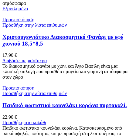
ατμόσφαιρα
Εξαντλημένο
Προεπισκόπηση
Πρόσθήκη στην λίστα επιθυμιών
Χριστουγεννιάτικο Διακοσμητικό Φανάρι με εφέ
χιονιού 18,5*8,5
17.90
€
Διαβάστε περισσότερα
Το διακοσμητικό φανάρι με χιόνι και Άγιο Βασίλη είναι μια
κλασική επιλογή που προσθέτει μαγεία και γιορτινή ατμόσφαιρα
στον χώρο
Προεπισκόπηση
Πρόσθήκη στην λίστα επιθυμιών
Παιδικό φωτιστικό κουνελάκι κορώνα πορτοκαλί.
22.90
€
Προσθήκη στο καλάθι
Παιδικό φωτιστικό κουνελάκι κορώνα. Κατασκευασμένο από
υλικά υψηλής ποιότητας και με προσοχή στη λεπτομέρεια, το