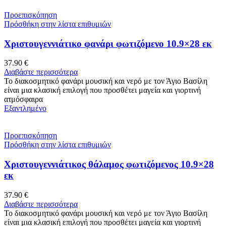
Προεπισκόπηση
Πρόσθήκη στην λίστα επιθυμιών
Χριστουγεννιάτικο φανάρι φωτιζόμενο 10.9×28 εκ
37.90
€
Διαβάστε περισσότερα
Το διακοσμητικό φανάρι μουσική και νερό με τον Άγιο Βασίλη
είναι μια κλασική επιλογή που προσθέτει μαγεία και γιορτινή
ατμόσφαιρα
Εξαντλημένο
Προεπισκόπηση
Πρόσθήκη στην λίστα επιθυμιών
Χριστουγεννιάτικος θάλαμος φωτιζόμενος 10.9×28
εκ
37.90
€
Διαβάστε περισσότερα
Το διακοσμητικό φανάρι μουσική και νερό με τον Άγιο Βασίλη
είναι μια κλασική επιλογή που προσθέτει μαγεία και γιορτινή