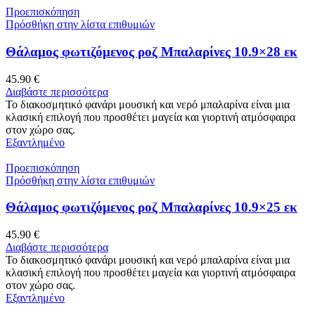
Προεπισκόπηση
Πρόσθήκη στην λίστα επιθυμιών
Θάλαμος φωτιζόμενος ροζ Μπαλαρίνες 10.9×28 εκ
45.90
€
Διαβάστε περισσότερα
Το διακοσμητικό φανάρι μουσική και νερό μπαλαρίνα είναι μια
κλασική επιλογή που προσθέτει μαγεία και γιορτινή ατμόσφαιρα
στον χώρο σας.
Εξαντλημένο
Προεπισκόπηση
Πρόσθήκη στην λίστα επιθυμιών
Θάλαμος φωτιζόμενος ροζ Μπαλαρίνες 10.9×25 εκ
45.90
€
Διαβάστε περισσότερα
Το διακοσμητικό φανάρι μουσική και νερό μπαλαρίνα είναι μια
κλασική επιλογή που προσθέτει μαγεία και γιορτινή ατμόσφαιρα
στον χώρο σας.
Εξαντλημένο