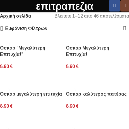
επιτραπεζια
Αρχική σελίδα
Βλέπετε 1–12 από 46 αποτελέσματα
Εμφάνιση Φίλτρων
Όσκαρ ”Μεγαλύτερη
Όσκαρ Μεγαλύτερη
Επιτυχία!”
Επιτυχία!
8.90
€
8.90
€
ΠΡΟΣΘΉΚΗ ΣΤΟ ΚΑΛΆΘΙ
ΠΡΟΣΘΉΚΗ ΣΤΟ ΚΑΛΆΘΙ
Όσκαρ μεγαλύτερη επιτυχία
Όσκαρ καλύτερος πατέρας
8.90
€
8.90
€
ΠΡΟΣΘΉΚΗ ΣΤΟ ΚΑΛΆΘΙ
ΠΡΟΣΘΉΚΗ ΣΤΟ ΚΑΛΆΘΙ