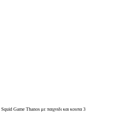
Squid Game Thanos με παιχνιδι και κουπα 3