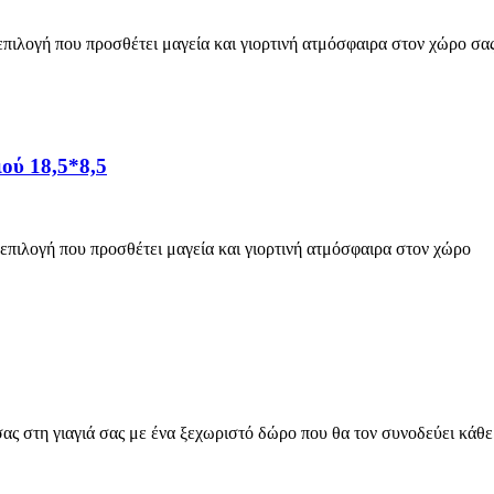
επιλογή που προσθέτει μαγεία και γιορτινή ατμόσφαιρα στον χώρο σας
ιού 18,5*8,5
ή επιλογή που προσθέτει μαγεία και γιορτινή ατμόσφαιρα στον χώρο
ς στη γιαγιά σας με ένα ξεχωριστό δώρο που θα τον συνοδεύει κάθε 