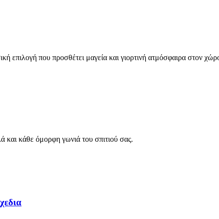
ική επιλογή που προσθέτει μαγεία και γιορτινή ατμόσφαιρα στον χώρ
ά και κάθε όμορφη γωνιά του σπιτιού σας.
χεδια