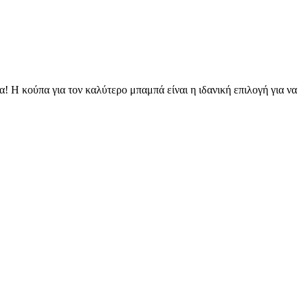
 Η κούπα για τον καλύτερο μπαμπά είναι η ιδανική επιλογή για να