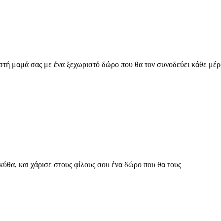
τή μαμά σας με ένα ξεχωριστό δώρο που θα τον συνοδεύει κάθε μέρα!
ύθα, και χάρισε στους φίλους σου ένα δώρο που θα τους