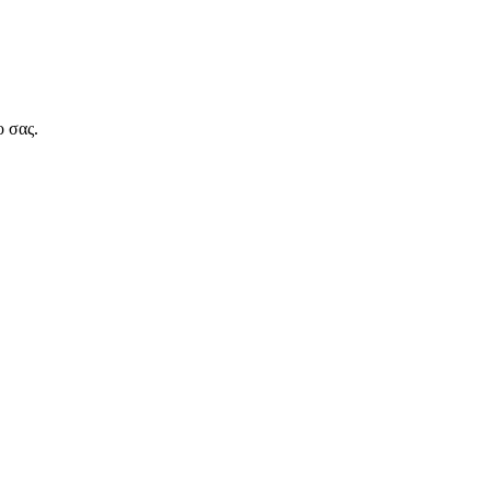
ο σας.