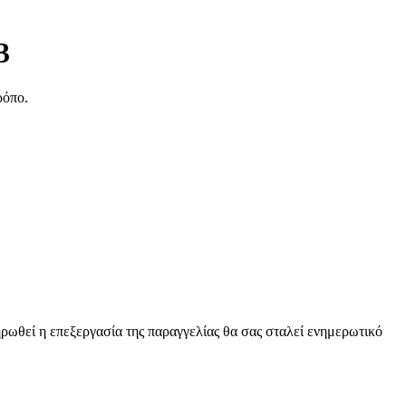
3
ρόπο.
ρωθεί η επεξεργασία της παραγγελίας θα σας σταλεί ενημερωτικό