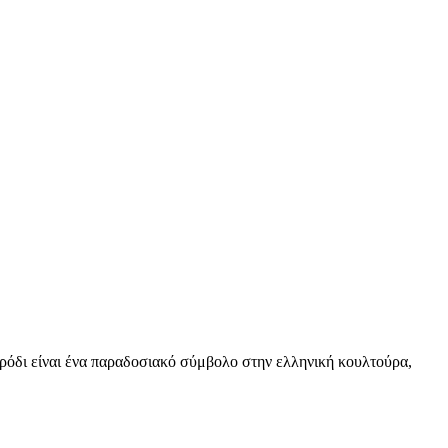
ο ρόδι είναι ένα παραδοσιακό σύμβολο στην ελληνική κουλτούρα,