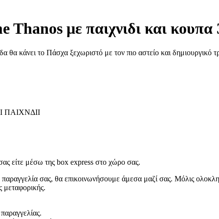
 Thanos με παιχνιδι και κουπα 
άδα θα κάνει το Πάσχα ξεχωριστό με τον πιο αστείο και δημιουργικό τ
 ΠΑΙΧΝΔΙΙ
ας είτε μέσω της box express στο χώρο σας.
 παραγγελία σας, θα επικοινωνήσουμε άμεσα μαζί σας. Μόλις ολοκλη
ς μεταφορικής.
 παραγγελίας.