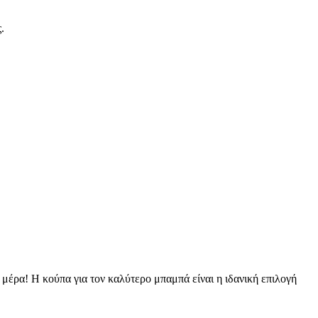
.
μέρα! Η κούπα για τον καλύτερο μπαμπά είναι η ιδανική επιλογή