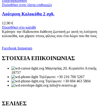
Προεπισκόπηση
Πρόσθήκη στην λίστα επιθυμιών
Λούτρινη Κολοκύθα 2 σχδ.
12.90
€
Προσθήκη στο καλάθι
Κράτησε την Halloween διάθεση ζωντανή με αυτή τη λούτρινη
κολοκύθα, και χάρισε στους φίλους σου ένα δώρο που θα τους
Facebook
Instagram
ΣΤΟΙΧΕΙΑ ΕΠΙΚΟΙΝΩΝΙΑΣ
Μαγνησίας 20, Κερατσίνι Αττικής
18757
Τηλέφωνο: +30 216 700 5267
Τηλέφωνο: +30 694 463 5804
info@e-rezerva.gr
ΣΕΛΙΔΕΣ