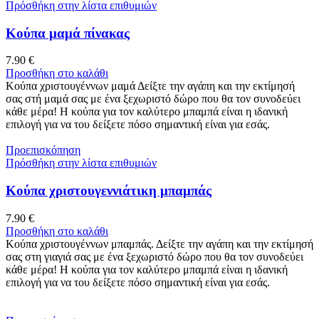
Πρόσθήκη στην λίστα επιθυμιών
Κούπα μαμά πίνακας
7.90
€
Προσθήκη στο καλάθι
Κούπα χριστουγέννων μαμά Δείξτε την αγάπη και την εκτίμησή
σας στή μαμά σας με ένα ξεχωριστό δώρο που θα τον συνοδεύει
κάθε μέρα! Η κούπα για τον καλύτερο μπαμπά είναι η ιδανική
επιλογή για να του δείξετε πόσο σημαντική είναι για εσάς.
Προεπισκόπηση
Πρόσθήκη στην λίστα επιθυμιών
Κούπα χριστουγεννιάτικη μπαμπάς
7.90
€
Προσθήκη στο καλάθι
Κούπα χριστουγέννων μπαμπάς. Δείξτε την αγάπη και την εκτίμησή
σας στη γιαγιά σας με ένα ξεχωριστό δώρο που θα τον συνοδεύει
κάθε μέρα! Η κούπα για τον καλύτερο μπαμπά είναι η ιδανική
επιλογή για να του δείξετε πόσο σημαντική είναι για εσάς.