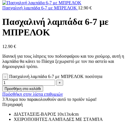
Πασχαλινή λαμπάδα 6-7 με ΜΠΡΕΛΟΚ
12.90
€
Πασχαλινή λαμπάδα 6-7 με
ΜΠΡΕΛΟΚ
12.90
€
Ιδανική για τους λάτρεις του ποδοσφαίρου και του χιούμορ, αυτή η
λαμπάδα θα κάνει το Πάσχα ξεχωριστό με τον πιο αστείο και
δημιουργικό τρόπο.
Πασχαλινή λαμπάδα 6-7 με ΜΠΡΕΛΟΚ ποσότητα
Προσθήκη στο καλάθι
Πρόσθήκη στην λίστα επιθυμιών
3
Άτομα που παρακολουθούν αυτό το προϊόν τώρα!
Περιγραφή
ΔΙΑΣΤΑΣΕΙΣ-ΒΑΡΟΣ 10x13x4cm
ΧΕΙΡΟΠΟΙΗΤΕΣ ΛΑΜΠΑΔΕΣ ΜΕ ΣΤΑΜΠΑ