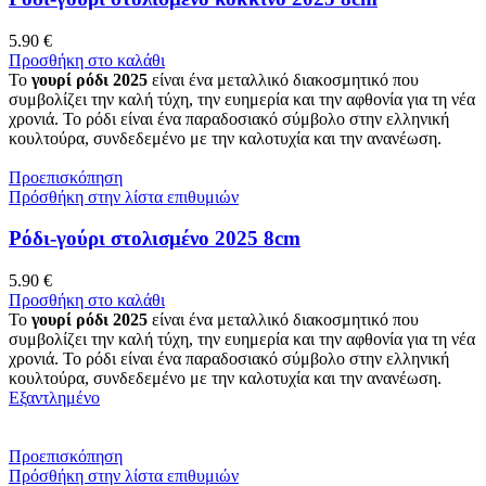
5.90
€
Προσθήκη στο καλάθι
Το
γουρί ρόδι 2025
είναι ένα μεταλλικό διακοσμητικό που
συμβολίζει την καλή τύχη, την ευημερία και την αφθονία για τη νέα
χρονιά. Το ρόδι είναι ένα παραδοσιακό σύμβολο στην ελληνική
κουλτούρα, συνδεδεμένο με την καλοτυχία και την ανανέωση.
Προεπισκόπηση
Πρόσθήκη στην λίστα επιθυμιών
Ρόδι-γούρι στολισμένο 2025 8cm
5.90
€
Προσθήκη στο καλάθι
Το
γουρί ρόδι 2025
είναι ένα μεταλλικό διακοσμητικό που
συμβολίζει την καλή τύχη, την ευημερία και την αφθονία για τη νέα
χρονιά. Το ρόδι είναι ένα παραδοσιακό σύμβολο στην ελληνική
κουλτούρα, συνδεδεμένο με την καλοτυχία και την ανανέωση.
Εξαντλημένο
Προεπισκόπηση
Πρόσθήκη στην λίστα επιθυμιών