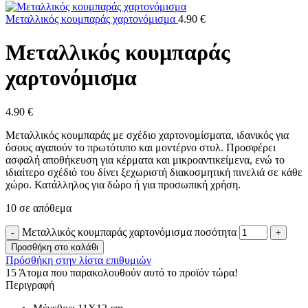
Μεταλλικός κουμπαράς χαρτονόμισμα
4.90
€
Μεταλλικός κουμπαράς
χαρτονόμισμα
4.90
€
Μεταλλικός κουμπαράς με σχέδιο χαρτονομίσματα, ιδανικός για
όσους αγαπούν το πρωτότυπο και μοντέρνο στυλ. Προσφέρει
ασφαλή αποθήκευση για κέρματα και μικροαντικείμενα, ενώ το
ιδιαίτερο σχέδιό του δίνει ξεχωριστή διακοσμητική πινελιά σε κάθε
χώρο. Κατάλληλος για δώρο ή για προσωπική χρήση.
10 σε απόθεμα
Μεταλλικός κουμπαράς χαρτονόμισμα ποσότητα
Προσθήκη στο καλάθι
Πρόσθήκη στην λίστα επιθυμιών
15
Άτομα που παρακολουθούν αυτό το προϊόν τώρα!
Περιγραφή