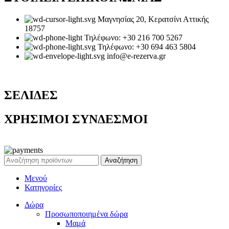
Μαγνησίας 20, Κερατσίνι Αττικής
18757
Τηλέφωνο: +30 216 700 5267
Τηλέφωνο: +30 694 463 5804
info@e-rezerva.gr
ΣΕΛΙΔΕΣ
ΧΡΗΣΙΜΟΙ ΣΥΝΔΕΣΜΟΙ
Ρεζέρβα - Είδη δώρων |
2024
Αναζήτηση
Μενού
Κατηγορίες
Δώρα
Προσωποποιημένα δώρα
Μαμά