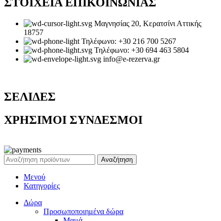
ΣΤΟΙΧΕΙΑ ΕΠΙΚΟΙΝΩΝΙΑΣ
Μαγνησίας 20, Κερατσίνι Αττικής
18757
Τηλέφωνο: +30 216 700 5267
Τηλέφωνο: +30 694 463 5804
info@e-rezerva.gr
ΣΕΛΙΔΕΣ
ΧΡΗΣΙΜΟΙ ΣΥΝΔΕΣΜΟΙ
Ρεζέρβα - Είδη δώρων |
2024
Αναζήτηση
Μενού
Κατηγορίες
Δώρα
Προσωποποιημένα δώρα
Μαμά