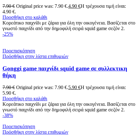
7.90
€
Original price was: 7.90 €.
4.90
€
Η τρέχουσα τιμή είναι:
4.90 €.
Προσθήκη στο καλάθι
Κορεάτικο παιχνίδι με ζάρια για όλη την οικογένεια. Βασίζεται στο
γνωστό παιχνίδι από την δημοφιλή σειρά squid game σεζόν 2.
-25%
Προεπισκόπηση
Πρόσθήκη στην λίστα επιθυμιών
Gonggi game παιχνίδι squid game σε συλλεκτικη
θήκη
7.90
€
Original price was: 7.90 €.
5.90
€
Η τρέχουσα τιμή είναι:
5.90 €.
Προσθήκη στο καλάθι
Κορεάτικο παιχνίδι με ζάρια για όλη την οικογένεια. Βασίζεται στο
γνωστό παιχνίδι από την δημοφιλή σειρά squid game σεζόν 2.
-38%
Προεπισκόπηση
Πρόσθήκη στην λίστα επιθυμιών