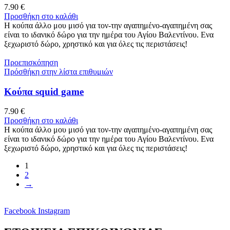
7.90
€
Προσθήκη στο καλάθι
Η κούπα άλλο μου μισό για τον-την αγαπημένο-αγαπημένη σας
είναι το ιδανικό δώρο για την ημέρα του Αγίου Βαλεντίνου. Ενα
ξεχωριστό δώρο, χρηστικό και για όλες τις περιστάσεις!
Προεπισκόπηση
Πρόσθήκη στην λίστα επιθυμιών
Κούπα squid game
7.90
€
Προσθήκη στο καλάθι
Η κούπα άλλο μου μισό για τον-την αγαπημένο-αγαπημένη σας
είναι το ιδανικό δώρο για την ημέρα του Αγίου Βαλεντίνου. Ενα
ξεχωριστό δώρο, χρηστικό και για όλες τις περιστάσεις!
1
2
→
Facebook
Instagram