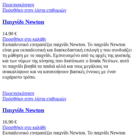
Προεπισκόπηση
Πρόσθήκη στην λίστα επιθυμιών
Παιχνίδι Newton
14.90
€
Προσθήκη στο καλάθι
Εκπαιδευτικό επιτραπέζιο παιχνίδι Newton. Το παιχνίδι Newton
είναι μια εκπαιδευτική και διασκεδαστική επιλογή γ που συνδυάζει
τη μάθηση με το παιχνίδι. Εμπνευσμένο από τις αρχές της φυσικής
και των νόμων της κίνησης που διατύπωσε ο Ισαάκ Νεύτων, αυτό
το παιχνίδι βοηθά τα παιδιά αλλά και τους μεγάλους να
ανακαλύψουν και να κατανοήσουν βασικές έννοιες με έναν
ευχάριστο τρόπο.
Προεπισκόπηση
Πρόσθήκη στην λίστα επιθυμιών
Παιχνίδι Newton
16.90
€
Προσθήκη στο καλάθι
Εκπαιδευτικό επιτραπέζιο παιχνίδι Newton. Το παιχνίδι Newton