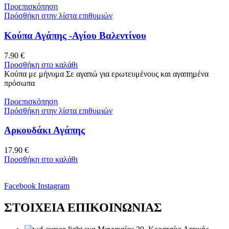
Προεπισκόπηση
Πρόσθήκη στην λίστα επιθυμιών
Κούπα Αγάπης -Αγίου Βαλεντίνου
7.90
€
Προσθήκη στο καλάθι
Κούπα με μήνυμα Σε αγαπώ για ερωτευμένους και αγαπημένα
πρόσωπα
Προεπισκόπηση
Πρόσθήκη στην λίστα επιθυμιών
Αρκουδάκι Αγάπης
17.90
€
Προσθήκη στο καλάθι
Facebook
Instagram
ΣΤΟΙΧΕΙΑ ΕΠΙΚΟΙΝΩΝΙΑΣ