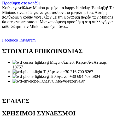
Προσθήκη στο καλάθι
Κούπα γενεθλίων Minion με μήνυμα happy birthday. Έκπληξη! Τα
Minions είναι εδώ για να γιορτάσουν μια μεγάλη μέρα. Αυτή η
πολύχρωμη κούπα γενεθλίων με την μοναδική παρέα των Minions
θα σας εντυπωσιάσει! Μια χαρούμενη προσθήκη στη συλλογή για
κάθε λάτρη των Minions και όχι μόνο...
Facebook
Instagram
ΣΤΟΙΧΕΙΑ ΕΠΙΚΟΙΝΩΝΙΑΣ
Μαγνησίας 20, Κερατσίνι Αττικής
18757
Τηλέφωνο: +30 216 700 5267
Τηλέφωνο: +30 694 463 5804
info@e-rezerva.gr
ΣΕΛΙΔΕΣ
ΧΡΗΣΙΜΟΙ ΣΥΝΔΕΣΜΟΙ