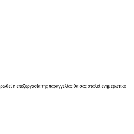
ρωθεί η επεξεργασία της παραγγελίας θα σας σταλεί ενημερωτικό