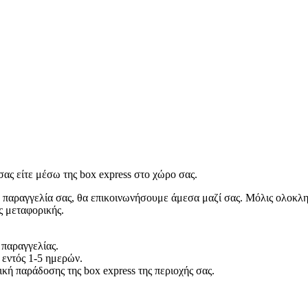
ας είτε μέσω της box express στο χώρο σας.
 παραγγελία σας, θα επικοινωνήσουμε άμεσα μαζί σας. Μόλις ολοκλη
ς μεταφορικής.
 παραγγελίας.
 εντός 1-5 ημερών.
κή παράδοσης της box express της περιοχής σας.