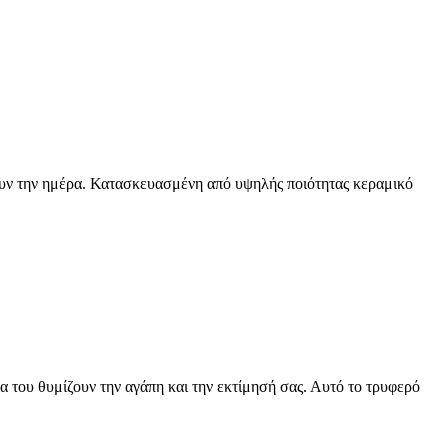
ουν την ημέρα. Κατασκευασμένη από υψηλής ποιότητας κεραμικό
 του θυμίζουν την αγάπη και την εκτίμησή σας. Αυτό το τρυφερό