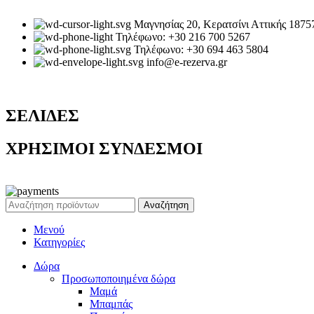
Μαγνησίας 20, Κερατσίνι Αττικής 1875
Τηλέφωνο: +30 216 700 5267
Τηλέφωνο: +30 694 463 5804
info@e-rezerva.gr
ΣΕΛΙΔΕΣ
ΧΡΗΣΙΜΟΙ ΣΥΝΔΕΣΜΟΙ
Ρεζέρβα - Είδη δώρων |
2024
Αναζήτηση
Μενού
Κατηγορίες
Δώρα
Προσωποποιημένα δώρα
Μαμά
Μπαμπάς