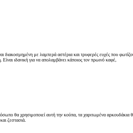
ναι διακοσμημένη με λαμπερά αστέρια και τρυφερές ευχές που φωτίζ
. Είναι ιδανική για να απολαμβάνει κάποιος τον πρωινό καφέ,
σωπο θα χρησιμοποιεί αυτή την κούπα, τα χαριτωμένα αρκουδάκια θα
και ζεστασιά.