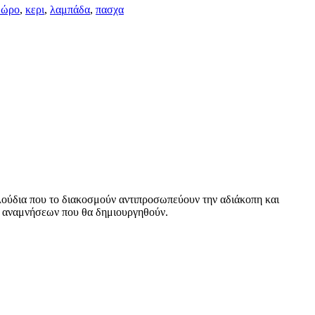
δώρο
,
κερι
,
λαμπάδα
,
πασχα
υλούδια που το διακοσμούν αντιπροσωπεύουν την αδιάκοπη και
ων αναμνήσεων που θα δημιουργηθούν.