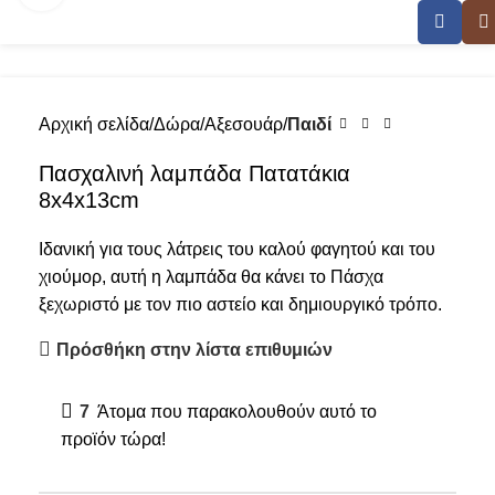
Αρχική σελίδα
Δώρα
Αξεσουάρ
Παιδί
Πασχαλινή λαμπάδα Πατατάκια
8x4x13cm
Ιδανική για τους λάτρεις του καλού φαγητού και του
χιούμορ, αυτή η λαμπάδα θα κάνει το Πάσχα
ξεχωριστό με τον πιο αστείο και δημιουργικό τρόπο.
Πρόσθήκη στην λίστα επιθυμιών
7
Άτομα που παρακολουθούν αυτό το
προϊόν τώρα!