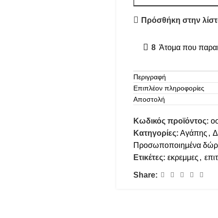
Πρόσθήκη στην λίστ
8
Άτομα που παρακ
Περιγραφή
Επιπλέον πληροφορίες
Αποστολή
Κωδικός προϊόντος:
ο
Κατηγορίες:
Αγάπης
,
Δ
Προσωποποιημένα δώρ
Ετικέτες:
εκρεμμες
,
επι
Share: