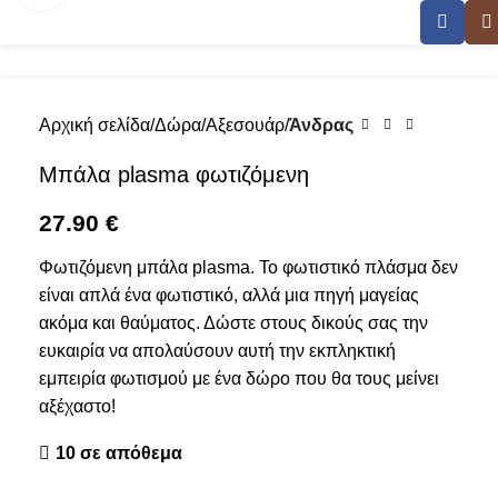
Αρχική σελίδα
Δώρα
Αξεσουάρ
Άνδρας
Μπάλα plasma φωτιζόμενη
27.90
€
Φωτιζόμενη μπάλα plasma. Το φωτιστικό πλάσμα δεν
είναι απλά ένα φωτιστικό, αλλά μια πηγή μαγείας
ακόμα και θαύματος. Δώστε στους δικούς σας την
ευκαιρία να απολαύσουν αυτή την εκπληκτική
εμπειρία φωτισμού με ένα δώρο που θα τους μείνει
αξέχαστο!
10 σε απόθεμα