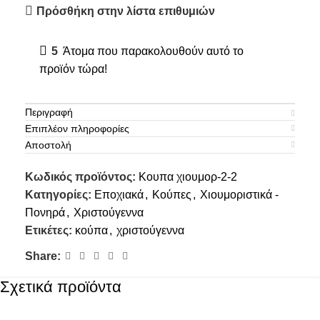
Πρόσθήκη στην λίστα επιθυμιών
5
Άτομα που παρακολουθούν αυτό το
προϊόν τώρα!
Περιγραφή
Επιπλέον πληροφορίες
Αποστολή
Κωδικός προϊόντος:
Κουπα χιουμορ-2-2
Κατηγορίες:
Εποχιακά
,
Κούπες
,
Χιουμοριστικά -
Πονηρά
,
Χριστούγεννα
Ετικέτες:
κούπα
,
χριστούγεννα
Share:
Σχετικά προϊόντα