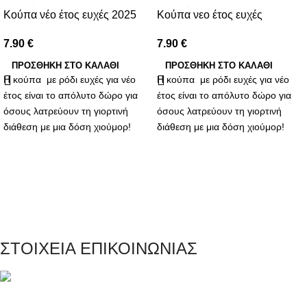
Κούπα νέο έτος ευχές 2025
Κούπα νεο έτος ευχές
7.90
€
7.90
€
ΠΡΟΣΘΉΚΗ ΣΤΟ ΚΑΛΆΘΙ
ΠΡΟΣΘΉΚΗ ΣΤΟ ΚΑΛΆΘΙ
Η κούπα με ρόδι ευχές για νέο
Η κούπα με ρόδι ευχές για νέο
έτος είναι το απόλυτο δώρο για
έτος είναι το απόλυτο δώρο για
όσους λατρεύουν τη γιορτινή
όσους λατρεύουν τη γιορτινή
διάθεση με μια δόση χιούμορ!
διάθεση με μια δόση χιούμορ!
ΣΤΟΙΧΕΙΑ ΕΠΙΚΟΙΝΩΝΙΑΣ
Μαγνησίας 20, Κερατσίνι Αττικής 18757