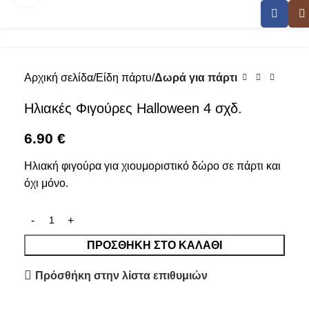
Αρχική σελίδα
Είδη πάρτυ
Δωρά για πάρτι
Ηλιακές Φιγούρες Halloween 4 σχδ.
6.90
€
Ηλιακή φιγούρα για χιουμοριστικό δώρο σε πάρτι και
όχι μόνο.
ΠΡΟΣΘΉΚΗ ΣΤΟ ΚΑΛΆΘΙ
Πρόσθήκη στην λίστα επιθυμιών