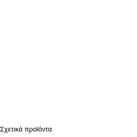
Σχετικά προϊόντα