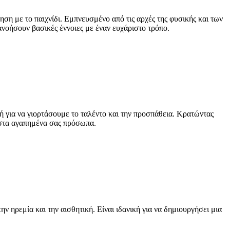
ηση με το παιχνίδι. Εμπνευσμένο από τις αρχές της φυσικής και των
ανοήσουν βασικές έννοιες με έναν ευχάριστο τρόπο.
ή για να γιορτάσουμε το ταλέντο και την προσπάθεια. Κρατώντας
ι στα αγαπημένα σας πρόσωπα.
 ηρεμία και την αισθητική. Είναι ιδανική για να δημιουργήσει μια