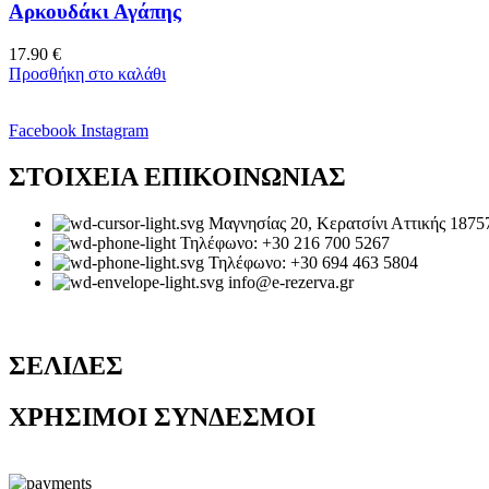
Αρκουδάκι Αγάπης
17.90
€
Προσθήκη στο καλάθι
Facebook
Instagram
ΣΤΟΙΧΕΙΑ ΕΠΙΚΟΙΝΩΝΙΑΣ
Μαγνησίας 20, Κερατσίνι Αττικής 1875
Τηλέφωνο: +30 216 700 5267
Τηλέφωνο: +30 694 463 5804
info@e-rezerva.gr
ΣΕΛΙΔΕΣ
ΧΡΗΣΙΜΟΙ ΣΥΝΔΕΣΜΟΙ
Ρεζέρβα - Είδη δώρων |
2024