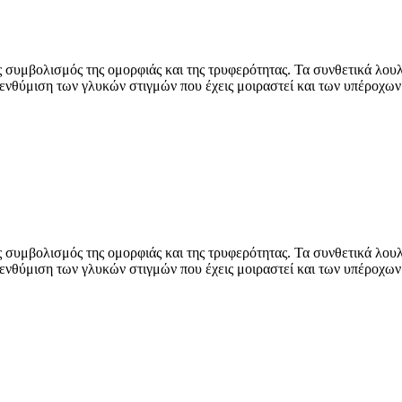
ας συμβολισμός της ομορφιάς και της τρυφερότητας. Τα συνθετικά λο
υπενθύμιση των γλυκών στιγμών που έχεις μοιραστεί και των υπέροχ
ας συμβολισμός της ομορφιάς και της τρυφερότητας. Τα συνθετικά λο
υπενθύμιση των γλυκών στιγμών που έχεις μοιραστεί και των υπέροχ