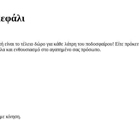
εφάλι
ίναι το τέλειο δώρο για κάθε λάτρη του ποδοσφαίρου! Είτε πρόκειται
γελα και ενθουσιασμό στο αγαπημένο σας πρόσωπο.
με κίνηση.