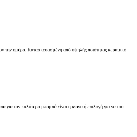
ουν την ημέρα. Κατασκευασμένη από υψηλής ποιότητας κεραμικό
α για τον καλύτερο μπαμπά είναι η ιδανική επιλογή για να του