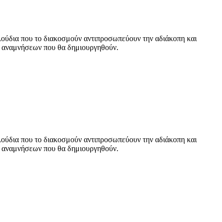
υλούδια που το διακοσμούν αντιπροσωπεύουν την αδιάκοπη και
ων αναμνήσεων που θα δημιουργηθούν.
υλούδια που το διακοσμούν αντιπροσωπεύουν την αδιάκοπη και
ων αναμνήσεων που θα δημιουργηθούν.