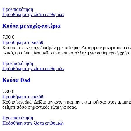
Προεπισκόπηση
Πρόσθήκη στην λίστα επιθυμιών
Koύπα με ευχές-αστέρια
7.90
€
Προσθήκη στο καλάθι
Κούπα με ευχές σχεδιασμένη με αστέρια. Αυτή η υπέροχη κούπα εί
υλικό, η κούπα είναι ανθεκτική και κατάλληλη για καθημερινή χρήση
Προεπισκόπηση
Πρόσθήκη στην λίστα επιθυμιών
Κούπα Dad
7.90
€
Προσθήκη στο καλάθι
Κούπα best dad. Δείξτε την αγάπη και την εκτίμησή σας στον μπαμπ
δείξετε πόσο σημαντικός είναι για εσάς.
Προεπισκόπηση
Πρόσθήκη στην λίστα επιθυμιών