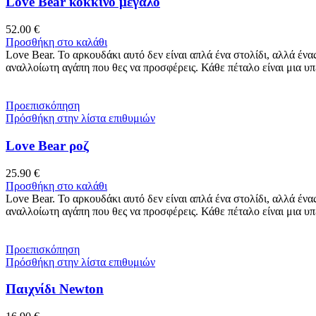
Love Bear κόκκινο μεγάλο
52.00
€
Προσθήκη στο καλάθι
Love Bear. Το αρκουδάκι αυτό δεν είναι απλά ένα στολίδι, αλλά έν
αναλλοίωτη αγάπη που θες να προσφέρεις. Κάθε πέταλο είναι μια 
Προεπισκόπηση
Πρόσθήκη στην λίστα επιθυμιών
Love Bear ροζ
25.90
€
Προσθήκη στο καλάθι
Love Bear. Το αρκουδάκι αυτό δεν είναι απλά ένα στολίδι, αλλά έν
αναλλοίωτη αγάπη που θες να προσφέρεις. Κάθε πέταλο είναι μια 
Προεπισκόπηση
Πρόσθήκη στην λίστα επιθυμιών
Παιχνίδι Newton