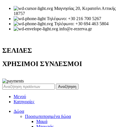
Μαγνησίας 20, Κερατσίνι Αττικής
18757
Τηλέφωνο: +30 216 700 5267
Τηλέφωνο: +30 694 463 5804
info@e-rezerva.gr
ΣΕΛΙΔΕΣ
ΧΡΗΣΙΜΟΙ ΣΥΝΔΕΣΜΟΙ
Ρεζέρβα - Είδη δώρων |
2024
Αναζήτηση
Μενού
Κατηγορίες
Δώρα
Προσωποποιημένα δώρα
Μαμά
Μπαμπάς