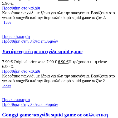
5.90 €.
Προσθήκη στο καλάθι
Κορεάτικο παιχνίδι με ζάρια για όλη την οικογένεια. Βασίζεται στο
γνωστό παιχνίδι από την δημοφιλή σειρά squid game σεζόν 2.
-13%
Προεπισκόπηση
Πρόσθήκη στην λίστα επιθυμιών
Υπτάμενη πέτρα παιχνίδι squid game
7.90
€
Original price was: 7.90 €.
6.90
€
Η τρέχουσα τιμή είναι:
6.90 €.
Προσθήκη στο καλάθι
Κορεάτικο παιχνίδι με ζάρια για όλη την οικογένεια. Βασίζεται στο
γνωστό παιχνίδι από την δημοφιλή σειρά squid game σεζόν 2.
-38%
Προεπισκόπηση
Πρόσθήκη στην λίστα επιθυμιών
Gonggi game παιχνίδι squid game σε συλλεκτικη