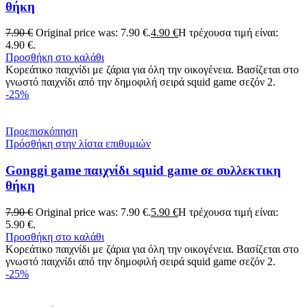
θήκη
7.90
€
Original price was: 7.90 €.
4.90
€
Η τρέχουσα τιμή είναι:
4.90 €.
Προσθήκη στο καλάθι
Κορεάτικο παιχνίδι με ζάρια για όλη την οικογένεια. Βασίζεται στο
γνωστό παιχνίδι από την δημοφιλή σειρά squid game σεζόν 2.
-25%
Προεπισκόπηση
Πρόσθήκη στην λίστα επιθυμιών
Gonggi game παιχνίδι squid game σε συλλεκτικη
θήκη
7.90
€
Original price was: 7.90 €.
5.90
€
Η τρέχουσα τιμή είναι:
5.90 €.
Προσθήκη στο καλάθι
Κορεάτικο παιχνίδι με ζάρια για όλη την οικογένεια. Βασίζεται στο
γνωστό παιχνίδι από την δημοφιλή σειρά squid game σεζόν 2.
-25%