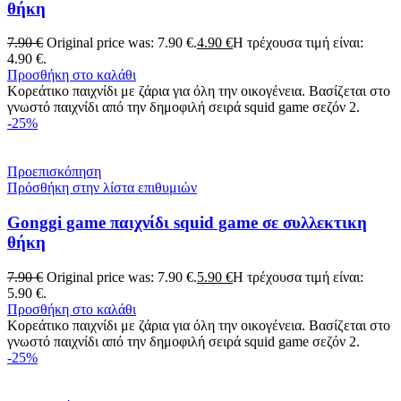
θήκη
7.90
€
Original price was: 7.90 €.
4.90
€
Η τρέχουσα τιμή είναι:
4.90 €.
Προσθήκη στο καλάθι
Κορεάτικο παιχνίδι με ζάρια για όλη την οικογένεια. Βασίζεται στο
γνωστό παιχνίδι από την δημοφιλή σειρά squid game σεζόν 2.
-25%
Προεπισκόπηση
Πρόσθήκη στην λίστα επιθυμιών
Gonggi game παιχνίδι squid game σε συλλεκτικη
θήκη
7.90
€
Original price was: 7.90 €.
5.90
€
Η τρέχουσα τιμή είναι:
5.90 €.
Προσθήκη στο καλάθι
Κορεάτικο παιχνίδι με ζάρια για όλη την οικογένεια. Βασίζεται στο
γνωστό παιχνίδι από την δημοφιλή σειρά squid game σεζόν 2.
-25%