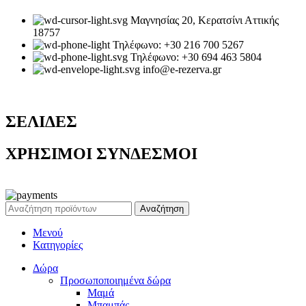
Μαγνησίας 20, Κερατσίνι Αττικής
18757
Τηλέφωνο: +30 216 700 5267
Τηλέφωνο: +30 694 463 5804
info@e-rezerva.gr
ΣΕΛΙΔΕΣ
ΧΡΗΣΙΜΟΙ ΣΥΝΔΕΣΜΟΙ
Ρεζέρβα - Είδη δώρων |
2024
Αναζήτηση
Μενού
Κατηγορίες
Δώρα
Προσωποποιημένα δώρα
Μαμά
Μπαμπάς