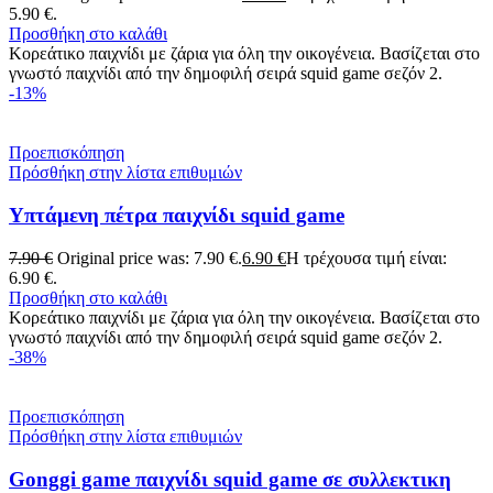
5.90 €.
Προσθήκη στο καλάθι
Κορεάτικο παιχνίδι με ζάρια για όλη την οικογένεια. Βασίζεται στο
γνωστό παιχνίδι από την δημοφιλή σειρά squid game σεζόν 2.
-13%
Προεπισκόπηση
Πρόσθήκη στην λίστα επιθυμιών
Υπτάμενη πέτρα παιχνίδι squid game
7.90
€
Original price was: 7.90 €.
6.90
€
Η τρέχουσα τιμή είναι:
6.90 €.
Προσθήκη στο καλάθι
Κορεάτικο παιχνίδι με ζάρια για όλη την οικογένεια. Βασίζεται στο
γνωστό παιχνίδι από την δημοφιλή σειρά squid game σεζόν 2.
-38%
Προεπισκόπηση
Πρόσθήκη στην λίστα επιθυμιών
Gonggi game παιχνίδι squid game σε συλλεκτικη