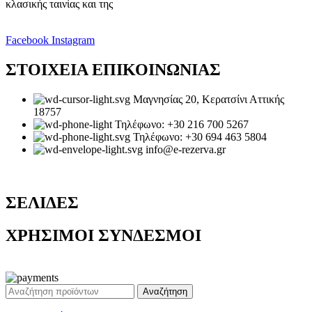
κλασικής ταινίας και της
Facebook
Instagram
ΣΤΟΙΧΕΙΑ ΕΠΙΚΟΙΝΩΝΙΑΣ
Μαγνησίας 20, Κερατσίνι Αττικής
18757
Τηλέφωνο: +30 216 700 5267
Τηλέφωνο: +30 694 463 5804
info@e-rezerva.gr
ΣΕΛΙΔΕΣ
ΧΡΗΣΙΜΟΙ ΣΥΝΔΕΣΜΟΙ
Ρεζέρβα - Είδη δώρων |
2024
Αναζήτηση