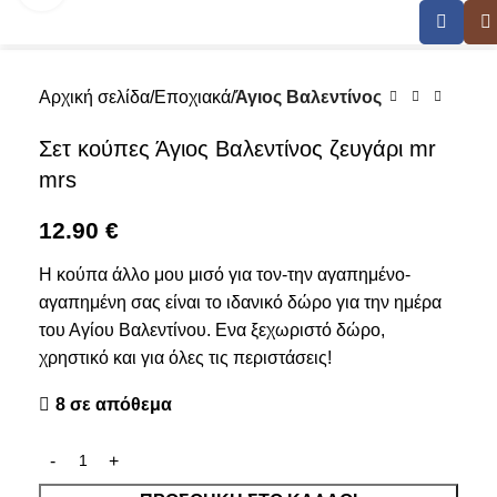
Αρχική σελίδα
Εποχιακά
Άγιος Βαλεντίνος
Σετ κούπες Άγιος Βαλεντίνος ζευγάρι mr
mrs
12.90
€
Η κούπα άλλο μου μισό για τον-την αγαπημένο-
αγαπημένη σας είναι το ιδανικό δώρο για την ημέρα
του Αγίου Βαλεντίνου. Ενα ξεχωριστό δώρο,
χρηστικό και για όλες τις περιστάσεις!
8 σε απόθεμα