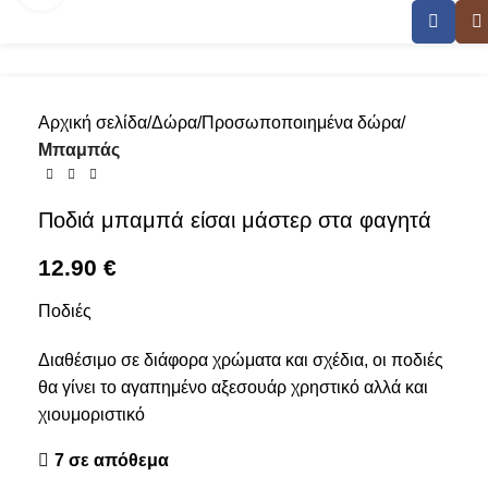
Αρχική σελίδα
Δώρα
Προσωποποιημένα δώρα
Μπαμπάς
Ποδιά μπαμπά είσαι μάστερ στα φαγητά
12.90
€
Ποδιές
Διαθέσιμο σε διάφορα χρώματα και σχέδια, οι ποδιές
θα γίνει το αγαπημένο αξεσουάρ χρηστικό αλλά και
χιουμοριστικό
7 σε απόθεμα