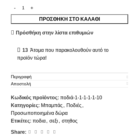
ΠΡΟΣΘΉΚΗ ΣΤΟ ΚΑΛΆΘΙ
Πρόσθήκη στην λίστα επιθυμιών
13
Άτομα που παρακολουθούν αυτό το
προϊόν τώρα!
Περιγραφή
Αποστολή
Κωδικός προϊόντος:
ποδιά-1-1-1-1-1-10
Κατηγορίες:
Μπαμπάς
,
Ποδιές
,
Προσωποποιημένα δώρα
Ετικέτες:
ποδια
,
σεξι
,
στηθος
Share: