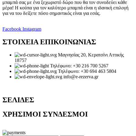
μπαμπά σας με ένα ξεχωριστό δώρο που θα τον συνοδεύει κάθε
μέρα! Η κούπα για τον καλύτερο μπαμπά είναι η ιδανική επιλογή
για να του δείξετε πόσο σημαντικός είναι για εσάς.
Facebook
Instagram
ΣΤΟΙΧΕΙΑ ΕΠΙΚΟΙΝΩΝΙΑΣ
Μαγνησίας 20, Κερατσίνι Αττικής
18757
Τηλέφωνο: +30 216 700 5267
Τηλέφωνο: +30 694 463 5804
info@e-rezerva.gr
ΣΕΛΙΔΕΣ
ΧΡΗΣΙΜΟΙ ΣΥΝΔΕΣΜΟΙ
Ρεζέρβα - Είδη δώρων |
2024