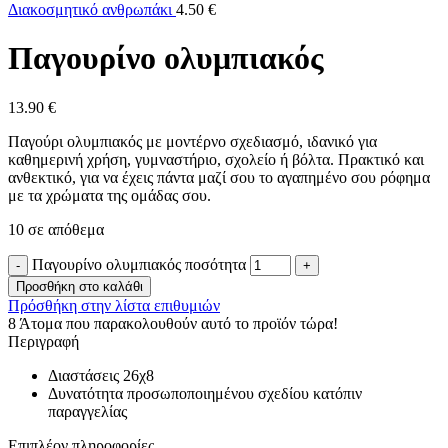
Διακοσμητικό ανθρωπάκι
4.50
€
Παγουρίνο ολυμπιακός
13.90
€
Παγούρι ολυμπιακός με μοντέρνο σχεδιασμό, ιδανικό για
καθημερινή χρήση, γυμναστήριο, σχολείο ή βόλτα. Πρακτικό και
ανθεκτικό, για να έχεις πάντα μαζί σου το αγαπημένο σου ρόφημα
με τα χρώματα της ομάδας σου.
10 σε απόθεμα
Παγουρίνο ολυμπιακός ποσότητα
Προσθήκη στο καλάθι
Πρόσθήκη στην λίστα επιθυμιών
8
Άτομα που παρακολουθούν αυτό το προϊόν τώρα!
Περιγραφή
Διαστάσεις 26χ8
Δυνατότητα προσωποποιημένου σχεδίου κατόπιν
παραγγελίας
Επιπλέον πληροφορίες