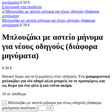
μηνύματα)
6.50
€
Επιστροφή στα προϊόντα
Μπλουζάκι με αστείο μήνυμα για νέους οδηγούς (διάφορα
μηνύματα)
6.50
€
Μπλουζάκι με αστείο μήνυμα
για νέους οδηγούς (διάφορα
μηνύματα)
6.50
€
Ιδανικό δώρο για να ξεχωρίσεις στην οδήγηση. Ένα
χιουμοριστικό
μπλουζάκι για νέο οδηγό αλλα μπορείς να το προσφέρεις και
ως δώρο για ένα φίλο ή και εσένα ακόμα.
10 σε απόθεμα
Μπλουζάκι με αστείο μήνυμα για νέους οδηγούς (διάφορα
μηνύματα) ποσότητα