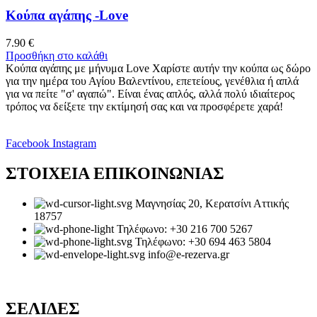
Κούπα αγάπης -Love
7.90
€
Προσθήκη στο καλάθι
Κούπα αγάπης με μήνυμα Love Χαρίστε αυτήν την κούπα ως δώρο
για την ημέρα του Αγίου Βαλεντίνου, επετείους, γενέθλια ή απλά
για να πείτε "σ' αγαπώ". Είναι ένας απλός, αλλά πολύ ιδιαίτερος
τρόπος να δείξετε την εκτίμησή σας και να προσφέρετε χαρά!
Facebook
Instagram
ΣΤΟΙΧΕΙΑ ΕΠΙΚΟΙΝΩΝΙΑΣ
Μαγνησίας 20, Κερατσίνι Αττικής
18757
Τηλέφωνο: +30 216 700 5267
Τηλέφωνο: +30 694 463 5804
info@e-rezerva.gr
ΣΕΛΙΔΕΣ