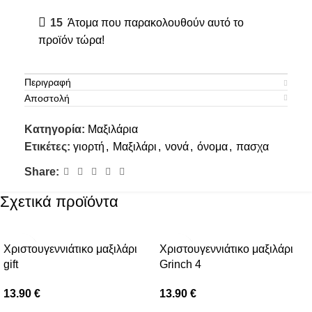
15
Άτομα που παρακολουθούν αυτό το
προϊόν τώρα!
Περιγραφή
Αποστολή
Κατηγορία:
Μαξιλάρια
Ετικέτες:
γιορτή
,
Μαξιλάρι
,
νονά
,
όνομα
,
πασχα
Share:
Σχετικά προϊόντα
Χριστουγεννιάτικο μαξιλάρι
Χριστουγεννιάτικο μαξιλάρι
gift
Grinch 4
13.90
€
13.90
€