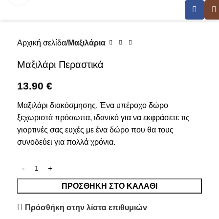
Αρχική σελίδα
Μαξιλάρια
Μαξιλάρι Περαστικά
13.90
€
Μαξιλάρι διακόσμησης. Ένα υπέροχο δώρο
ξεχωριστά πρόσωπα, ιδανικό για να εκφράσετε τις
γιορτινές σας ευχές με ένα δώρο που θα τους
συνοδεύει για πολλά χρόνια.
ΠΡΟΣΘΉΚΗ ΣΤΟ ΚΑΛΆΘΙ
Πρόσθήκη στην λίστα επιθυμιών