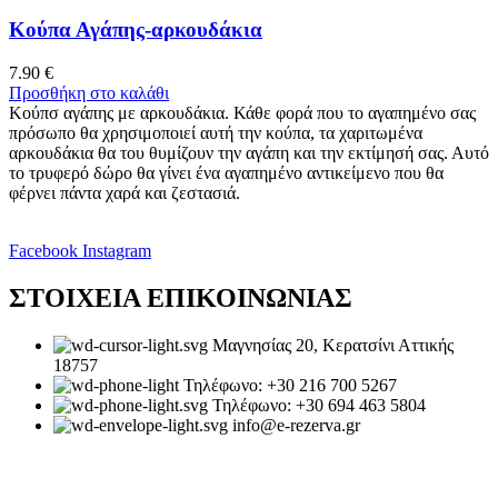
Κούπα Αγάπης-αρκουδάκια
7.90
€
Προσθήκη στο καλάθι
Κούπσ αγάπης με αρκουδάκια. Κάθε φορά που το αγαπημένο σας
πρόσωπο θα χρησιμοποιεί αυτή την κούπα, τα χαριτωμένα
αρκουδάκια θα του θυμίζουν την αγάπη και την εκτίμησή σας. Αυτό
το τρυφερό δώρο θα γίνει ένα αγαπημένο αντικείμενο που θα
φέρνει πάντα χαρά και ζεστασιά.
Facebook
Instagram
ΣΤΟΙΧΕΙΑ ΕΠΙΚΟΙΝΩΝΙΑΣ
Μαγνησίας 20, Κερατσίνι Αττικής
18757
Τηλέφωνο: +30 216 700 5267
Τηλέφωνο: +30 694 463 5804
info@e-rezerva.gr