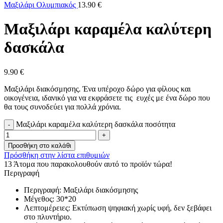
Μαξιλάρι Ολυμπιακός
13.90
€
Μαξιλάρι καραμέλα καλύτερη
δασκάλα
9.90
€
Μαξιλάρι διακόσμησης. Ένα υπέροχο δώρο για φίλους και
οικογένεια, ιδανικό για να εκφράσετε τις ευχές με ένα δώρο που
θα τους συνοδεύει για πολλά χρόνια.
Μαξιλάρι καραμέλα καλύτερη δασκάλα ποσότητα
Προσθήκη στο καλάθι
Πρόσθήκη στην λίστα επιθυμιών
13
Άτομα που παρακολουθούν αυτό το προϊόν τώρα!
Περιγραφή
Περιγραφή: Μαξιλάρι διακόσμησης
Μέγεθος: 30*20
Λεπτομέρειες: Εκτύπωση ψηφιακή χωρίς υφή, δεν ξεβάφει
στο πλυντήριο.