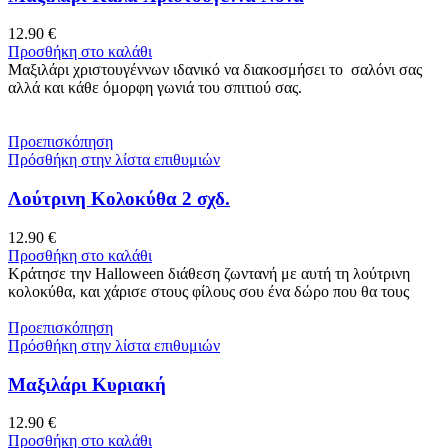
12.90
€
Προσθήκη στο καλάθι
Μαξιλάρι χριστουγέννων ιδανικό να διακοσμήσει το σαλόνι σας
αλλά και κάθε όμορφη γωνιά του σπιτιού σας.
Προεπισκόπηση
Πρόσθήκη στην λίστα επιθυμιών
Λούτρινη Κολοκύθα 2 σχδ.
12.90
€
Προσθήκη στο καλάθι
Κράτησε την Halloween διάθεση ζωντανή με αυτή τη λούτρινη
κολοκύθα, και χάρισε στους φίλους σου ένα δώρο που θα τους
Προεπισκόπηση
Πρόσθήκη στην λίστα επιθυμιών
Μαξιλάρι Κυριακή
12.90
€
Προσθήκη στο καλάθι