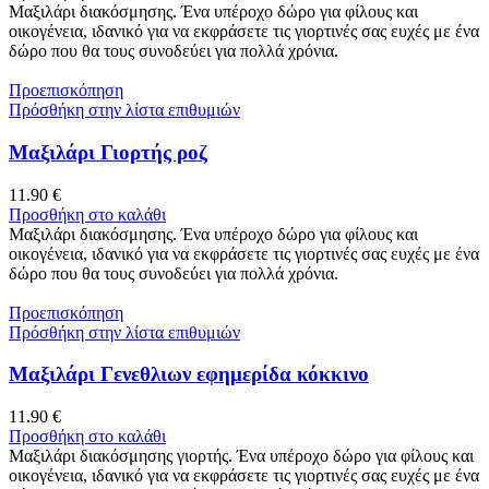
Μαξιλάρι διακόσμησης. Ένα υπέροχο δώρο για φίλους και
οικογένεια, ιδανικό για να εκφράσετε τις γιορτινές σας ευχές με ένα
δώρο που θα τους συνοδεύει για πολλά χρόνια.
Προεπισκόπηση
Πρόσθήκη στην λίστα επιθυμιών
Μαξιλάρι Γιορτής ροζ
11.90
€
Προσθήκη στο καλάθι
Μαξιλάρι διακόσμησης. Ένα υπέροχο δώρο για φίλους και
οικογένεια, ιδανικό για να εκφράσετε τις γιορτινές σας ευχές με ένα
δώρο που θα τους συνοδεύει για πολλά χρόνια.
Προεπισκόπηση
Πρόσθήκη στην λίστα επιθυμιών
Μαξιλάρι Γενεθλιων εφημερίδα κόκκινο
11.90
€
Προσθήκη στο καλάθι
Μαξιλάρι διακόσμησης γιορτής. Ένα υπέροχο δώρο για φίλους και
οικογένεια, ιδανικό για να εκφράσετε τις γιορτινές σας ευχές με ένα