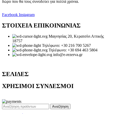
δώρο που θα τους συνοδεύει για πολλά χρόνια.
Facebook
Instagram
ΣΤΟΙΧΕΙΑ ΕΠΙΚΟΙΝΩΝΙΑΣ
Μαγνησίας 20, Κερατσίνι Αττικής
18757
Τηλέφωνο: +30 216 700 5267
Τηλέφωνο: +30 694 463 5804
info@e-rezerva.gr
ΣΕΛΙΔΕΣ
ΧΡΗΣΙΜΟΙ ΣΥΝΔΕΣΜΟΙ
Ρεζέρβα - Είδη δώρων |
2024
Αναζήτηση