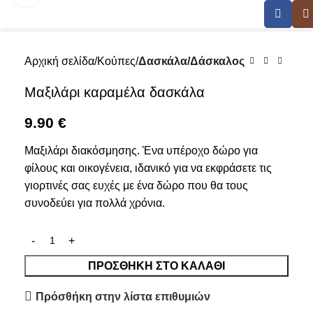
Αρχική σελίδα
Κούπες
Δασκάλα/Δάσκαλος
Μαξιλάρι καραμέλα δασκάλα
9.90
€
Μαξιλάρι διακόσμησης. Ένα υπέροχο δώρο για
φίλους και οικογένεια, ιδανικό για να εκφράσετε τις
γιορτινές σας ευχές με ένα δώρο που θα τους
συνοδεύει για πολλά χρόνια.
ΠΡΟΣΘΉΚΗ ΣΤΟ ΚΑΛΆΘΙ
Πρόσθήκη στην λίστα επιθυμιών