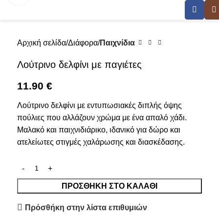
Αρχική σελίδα
Διάφορα
Παιχνίδια
Λούτρινο δελφίνι με παγιέτες
11.90
€
Λούτρινο δελφίνι με εντυπωσιακές διπλής όψης
πούλιες που αλλάζουν χρώμα με ένα απαλό χάδι.
Μαλακό και παιχνιδιάρικο, ιδανικό για δώρο και
ατελείωτες στιγμές χαλάρωσης και διασκέδασης.
ΠΡΟΣΘΉΚΗ ΣΤΟ ΚΑΛΆΘΙ
Πρόσθήκη στην λίστα επιθυμιών