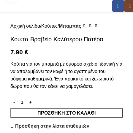
Αρχική σελίδα
Κούπες
Μπαμπάς
Κούπα Βραβείο Καλύτερου Πατέρα
7.90
€
Κούπα για τον μπαμπά με όμορφο σχέδιο, ιδανική για
να απολαμβάνει τον καφέ ή το αγαπημένο του
ρόφημα καθημερινά. Ένα πρακτικό και ξεχωριστό
δώρο που θα τον κάνει να χαμογελάσει.
ΠΡΟΣΘΉΚΗ ΣΤΟ ΚΑΛΆΘΙ
Πρόσθήκη στην λίστα επιθυμιών