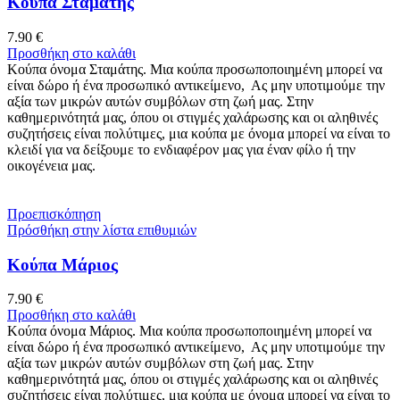
Κούπα Σταμάτης
7.90
€
Προσθήκη στο καλάθι
Κούπα όνομα Σταμάτης. Μια κούπα προσωποποιημένη μπορεί να
είναι δώρο ή ένα προσωπικό αντικείμενο, Ας μην υποτιμούμε την
αξία των μικρών αυτών συμβόλων στη ζωή μας. Στην
καθημερινότητά μας, όπου οι στιγμές χαλάρωσης και οι αληθινές
συζητήσεις είναι πολύτιμες, μια κούπα με όνομα μπορεί να είναι το
κλειδί για να δείξουμε το ενδιαφέρον μας για έναν φίλο ή την
οικογένεια μας.
Προεπισκόπηση
Πρόσθήκη στην λίστα επιθυμιών
Κούπα Μάριος
7.90
€
Προσθήκη στο καλάθι
Κούπα όνομα Μάριος. Μια κούπα προσωποποιημένη μπορεί να
είναι δώρο ή ένα προσωπικό αντικείμενο, Ας μην υποτιμούμε την
αξία των μικρών αυτών συμβόλων στη ζωή μας. Στην
καθημερινότητά μας, όπου οι στιγμές χαλάρωσης και οι αληθινές
συζητήσεις είναι πολύτιμες, μια κούπα με όνομα μπορεί να είναι το