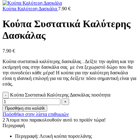
Κούπα Καλύτερη Δασκάλα
7.90
€
Κούπα Συστατικά Καλύτερης
Δασκάλας
7.90
€
Κούπα συστατικά καλύτερης δασκάλας . Δείξτε την αγάπη και την
εκτίμησή σας στην δασκάλα σας με ένα ξεχωριστό δώρο που θα
την συνοδεύει κάθε μέρα! Η κούπα για την καλύτερη δασκάλα
είναι η ιδανική επιλογή για να της δείξετε πόσο σημαντική είναι για
εσάς.
Κούπα Συστατικά Καλύτερης Δασκάλας ποσότητα
Προσθήκη στο καλάθι
Πρόσθήκη στην λίστα επιθυμιών
2
Άτομα που παρακολουθούν αυτό το προϊόν τώρα!
Περιγραφή
Περιγραφή: Λευκή κούπα πορσελάνης