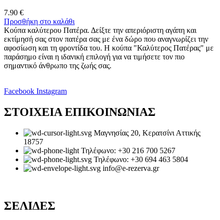
7.90
€
Προσθήκη στο καλάθι
Κούπα καλύτερου Πατέρα. Δείξτε την απεριόριστη αγάπη και
εκτίμησή σας στον πατέρα σας με ένα δώρο που αναγνωρίζει την
αφοσίωση και τη φροντίδα του. Η κούπα "Καλύτερος Πατέρας" με
παράσημο είναι η ιδανική επιλογή για να τιμήσετε τον πιο
σημαντικό άνθρωπο της ζωής σας.
Facebook
Instagram
ΣΤΟΙΧΕΙΑ ΕΠΙΚΟΙΝΩΝΙΑΣ
Μαγνησίας 20, Κερατσίνι Αττικής
18757
Τηλέφωνο: +30 216 700 5267
Τηλέφωνο: +30 694 463 5804
info@e-rezerva.gr
ΣΕΛΙΔΕΣ