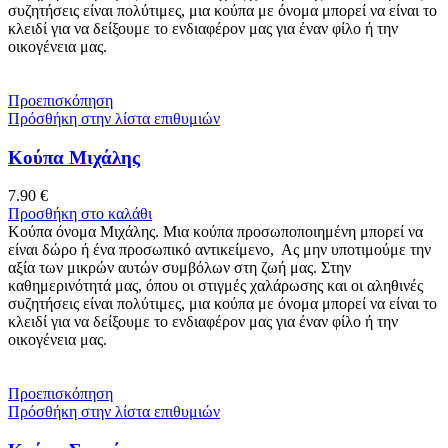
συζητήσεις είναι πολύτιμες, μια κούπα με όνομα μπορεί να είναι το
κλειδί για να δείξουμε το ενδιαφέρον μας για έναν φίλο ή την
οικογένεια μας.
Προεπισκόπηση
Πρόσθήκη στην λίστα επιθυμιών
Κούπα Μιχάλης
7.90
€
Προσθήκη στο καλάθι
Κούπα όνομα Μιχάλης. Μια κούπα προσωποποιημένη μπορεί να
είναι δώρο ή ένα προσωπικό αντικείμενο, Ας μην υποτιμούμε την
αξία των μικρών αυτών συμβόλων στη ζωή μας. Στην
καθημερινότητά μας, όπου οι στιγμές χαλάρωσης και οι αληθινές
συζητήσεις είναι πολύτιμες, μια κούπα με όνομα μπορεί να είναι το
κλειδί για να δείξουμε το ενδιαφέρον μας για έναν φίλο ή την
οικογένεια μας.
Προεπισκόπηση
Πρόσθήκη στην λίστα επιθυμιών