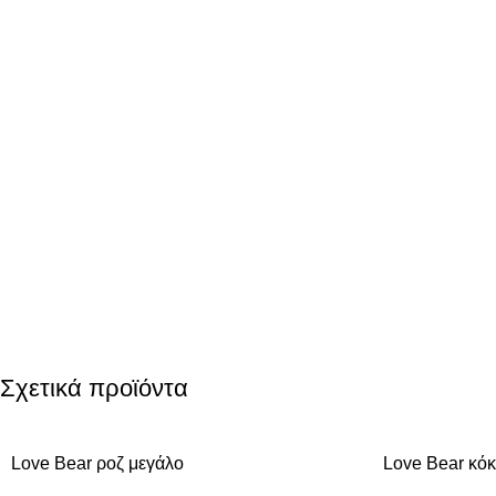
Σχετικά προϊόντα
Love Bear ροζ μεγάλο
Love Bear κό