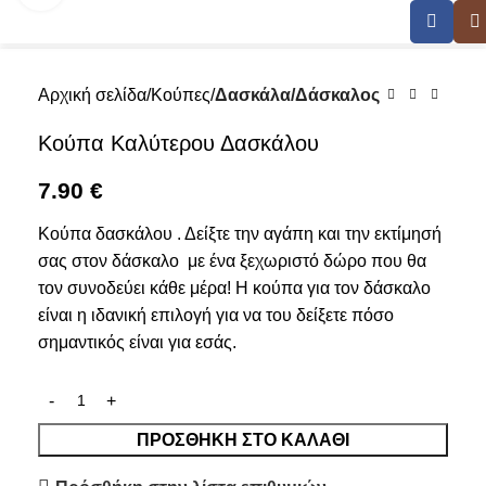
Αρχική σελίδα
Κούπες
Δασκάλα/Δάσκαλος
Κούπα Καλύτερου Δασκάλου
7.90
€
Κούπα δασκάλου . Δείξτε την αγάπη και την εκτίμησή
σας στον δάσκαλο με ένα ξεχωριστό δώρο που θα
τον συνοδεύει κάθε μέρα! Η κούπα για τον δάσκαλο
είναι η ιδανική επιλογή για να του δείξετε πόσο
σημαντικός είναι για εσάς.
ΠΡΟΣΘΉΚΗ ΣΤΟ ΚΑΛΆΘΙ