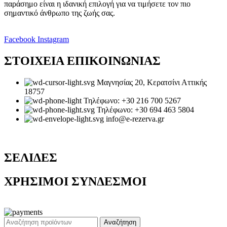
παράσημο είναι η ιδανική επιλογή για να τιμήσετε τον πιο
σημαντικό άνθρωπο της ζωής σας.
Facebook
Instagram
ΣΤΟΙΧΕΙΑ ΕΠΙΚΟΙΝΩΝΙΑΣ
Μαγνησίας 20, Κερατσίνι Αττικής
18757
Τηλέφωνο: +30 216 700 5267
Τηλέφωνο: +30 694 463 5804
info@e-rezerva.gr
ΣΕΛΙΔΕΣ
ΧΡΗΣΙΜΟΙ ΣΥΝΔΕΣΜΟΙ
Ρεζέρβα - Είδη δώρων |
2024
Αναζήτηση