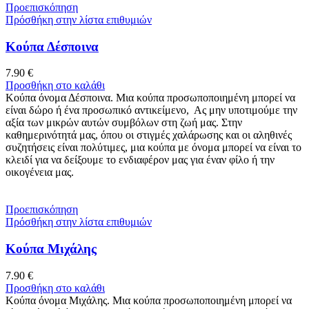
Προεπισκόπηση
Πρόσθήκη στην λίστα επιθυμιών
Κούπα Δέσποινα
7.90
€
Προσθήκη στο καλάθι
Κούπα όνομα Δέσποινα. Μια κούπα προσωποποιημένη μπορεί να
είναι δώρο ή ένα προσωπικό αντικείμενο, Ας μην υποτιμούμε την
αξία των μικρών αυτών συμβόλων στη ζωή μας. Στην
καθημερινότητά μας, όπου οι στιγμές χαλάρωσης και οι αληθινές
συζητήσεις είναι πολύτιμες, μια κούπα με όνομα μπορεί να είναι το
κλειδί για να δείξουμε το ενδιαφέρον μας για έναν φίλο ή την
οικογένεια μας.
Προεπισκόπηση
Πρόσθήκη στην λίστα επιθυμιών
Κούπα Μιχάλης
7.90
€
Προσθήκη στο καλάθι
Κούπα όνομα Μιχάλης. Μια κούπα προσωποποιημένη μπορεί να