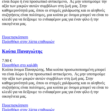
είναι δώρο ή ένα προσωπικό αντικείμενο, Ας μην υποτιμούμε την
αξία των μικρών αυτών συμβόλων στη ζωή μας. Στην
καθημερινότητά μας, όπου οι στιγμές χαλάρωσης και οι αληθινές
συζητήσεις είναι πολύτιμες, μια κούπα με όνομα μπορεί να είναι το
κλειδί για να δείξουμε το ενδιαφέρον μας για έναν φίλο ή την
οικογένεια μας.
Προεπισκόπηση
Πρόσθήκη στην λίστα επιθυμιών
Κούπα Παναγιώτης
7.90
€
Προσθήκη στο καλάθι
Κούπα όνομα Παναγιώτης. Μια κούπα προσωποποιημένη μπορεί
να είναι δώρο ή ένα προσωπικό αντικείμενο, Ας μην υποτιμούμε
την αξία των μικρών αυτών συμβόλων στη ζωή μας. Στην
καθημερινότητά μας, όπου οι στιγμές χαλάρωσης και οι αληθινές
συζητήσεις είναι πολύτιμες, μια κούπα με όνομα μπορεί να είναι το
κλειδί για να δείξουμε το ενδιαφέρον μας για έναν φίλο ή την
οικογένεια μας.
Προεπισκόπηση
Πρόσθήκη στην λίστα επιθυμιών