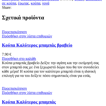
σε κούπα
,
έρωτας
,
κούπα
,
νονά
Share:
Σχετικά προϊόντα
Προεπισκόπηση
Πρόσθήκη στην λίστα επιθυμιών
Κούπα Καλύτερος μπαμπάς βραβείο
7.90
€
Προσθήκη στο καλάθι
Κούπα μπαμπάς βραβείο Δείξτε την αγάπη και την εκτίμησή σας
στον μπαμπά σας με ένα ξεχωριστό δώρο που θα τον συνοδεύει
κάθε μέρα! Η κούπα για τον καλύτερο μπαμπά είναι η ιδανική
επιλογή για να του δείξετε πόσο σημαντικός είναι για εσάς.
Προεπισκόπηση
Πρόσθήκη στην λίστα επιθυμιών
Κούπα Καλύτερος μπαμπάς