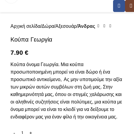
Αρχική σελίδα
Δώρα
Αξεσουάρ
Άνδρας
Κούπα Γεωργία
7.90
€
Κούπα όνομα Γεωργία. Μια κούπα
προσωποποιημένη μπορεί να είναι δώρο ή ένα
προσωπικό αντικείμενο, Ας μην υποτιμούμε την αξία
των μικρών αυτών συμβόλων στη ζωή μας. Στην
καθημερινότητά μας, όπου οι στιγμές χαλάρωσης και
οι αληθινές συζητήσεις είναι πολύτιμες, μια κούπα με
όνομα μπορεί να είναι το κλειδί για να δείξουμε το
ενδιαφέρον μας για έναν φίλο ή την οικογένεια μας.