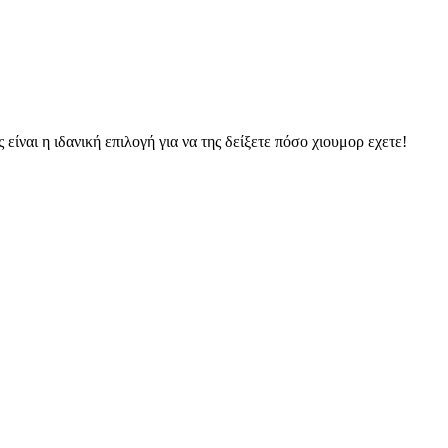
ίναι η ιδανική επιλογή για να της δείξετε πόσο χιουμορ εχετε!