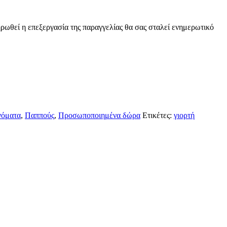
ρωθεί η επεξεργασία της παραγγελίας θα σας σταλεί ενημερωτικό
όματα
,
Παππούς
,
Προσωποποιημένα δώρα
Ετικέτες:
γιορτή