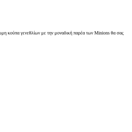
ωμη κούπα γενεθλίων με την μοναδική παρέα των Minions θα σας