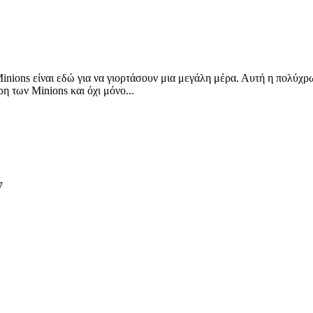
inions είναι εδώ για να γιορτάσουν μια μεγάλη μέρα. Αυτή η πολύχρ
 των Minions και όχι μόνο...
7