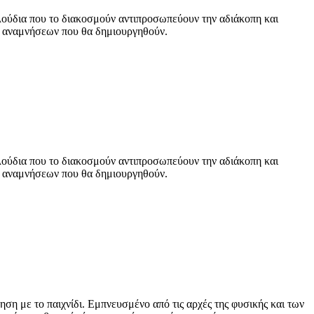
υλούδια που το διακοσμούν αντιπροσωπεύουν την αδιάκοπη και
ων αναμνήσεων που θα δημιουργηθούν.
υλούδια που το διακοσμούν αντιπροσωπεύουν την αδιάκοπη και
ων αναμνήσεων που θα δημιουργηθούν.
ηση με το παιχνίδι. Εμπνευσμένο από τις αρχές της φυσικής και των