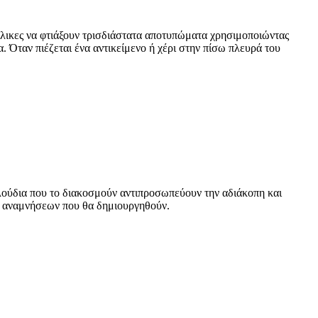
ενήλικες να φτιάξουν τρισδιάστατα αποτυπώματα χρησιμοποιώντας
. Όταν πιέζεται ένα αντικείμενο ή χέρι στην πίσω πλευρά του
υλούδια που το διακοσμούν αντιπροσωπεύουν την αδιάκοπη και
ων αναμνήσεων που θα δημιουργηθούν.