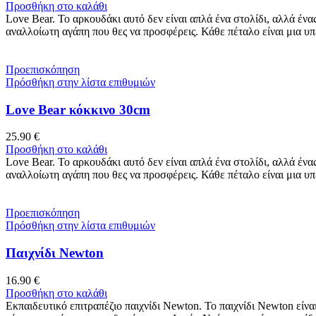
Προσθήκη στο καλάθι
Love Bear. Το αρκουδάκι αυτό δεν είναι απλά ένα στολίδι, αλλά έν
αναλλοίωτη αγάπη που θες να προσφέρεις. Κάθε πέταλο είναι μια 
Προεπισκόπηση
Πρόσθήκη στην λίστα επιθυμιών
Love Bear κόκκινο 30cm
25.90
€
Προσθήκη στο καλάθι
Love Bear. Το αρκουδάκι αυτό δεν είναι απλά ένα στολίδι, αλλά έν
αναλλοίωτη αγάπη που θες να προσφέρεις. Κάθε πέταλο είναι μια 
Προεπισκόπηση
Πρόσθήκη στην λίστα επιθυμιών
Παιχνίδι Newton
16.90
€
Προσθήκη στο καλάθι
Εκπαιδευτικό επιτραπέζιο παιχνίδι Newton. Το παιχνίδι Newton είνα