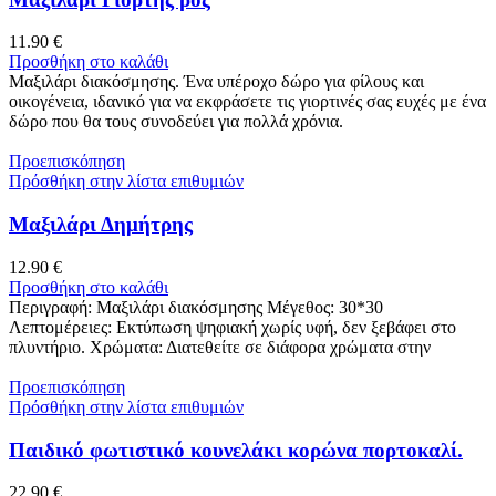
11.90
€
Προσθήκη στο καλάθι
Μαξιλάρι διακόσμησης. Ένα υπέροχο δώρο για φίλους και
οικογένεια, ιδανικό για να εκφράσετε τις γιορτινές σας ευχές με ένα
δώρο που θα τους συνοδεύει για πολλά χρόνια.
Προεπισκόπηση
Πρόσθήκη στην λίστα επιθυμιών
Μαξιλάρι Δημήτρης
12.90
€
Προσθήκη στο καλάθι
Περιγραφή: Μαξιλάρι διακόσμησης Μέγεθος: 30*30
Λεπτομέρειες: Εκτύπωση ψηφιακή χωρίς υφή, δεν ξεβάφει στο
πλυντήριο. Χρώματα: Διατεθείτε σε διάφορα χρώματα στην
Προεπισκόπηση
Πρόσθήκη στην λίστα επιθυμιών
Παιδικό φωτιστικό κουνελάκι κορώνα πορτοκαλί.
22.90
€