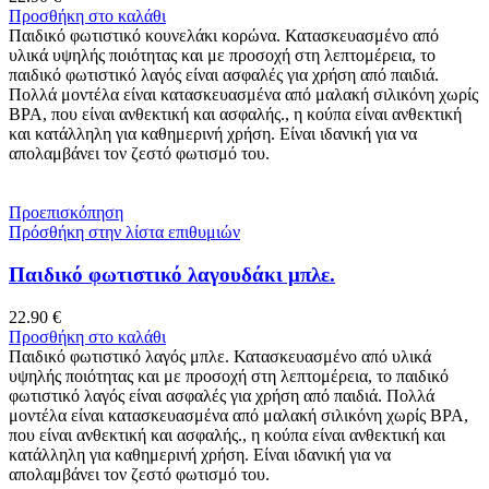
Προσθήκη στο καλάθι
Παιδικό φωτιστικό κουνελάκι κορώνα. Κατασκευασμένο από
υλικά υψηλής ποιότητας και με προσοχή στη λεπτομέρεια, το
παιδικό φωτιστικό λαγός είναι ασφαλές για χρήση από παιδιά.
Πολλά μοντέλα είναι κατασκευασμένα από μαλακή σιλικόνη χωρίς
BPA, που είναι ανθεκτική και ασφαλής., η κούπα είναι ανθεκτική
και κατάλληλη για καθημερινή χρήση. Είναι ιδανική για να
απολαμβάνει τον ζεστό φωτισμό του.
Προεπισκόπηση
Πρόσθήκη στην λίστα επιθυμιών
Παιδικό φωτιστικό λαγουδάκι μπλε.
22.90
€
Προσθήκη στο καλάθι
Παιδικό φωτιστικό λαγός μπλε. Κατασκευασμένο από υλικά
υψηλής ποιότητας και με προσοχή στη λεπτομέρεια, το παιδικό
φωτιστικό λαγός είναι ασφαλές για χρήση από παιδιά. Πολλά
μοντέλα είναι κατασκευασμένα από μαλακή σιλικόνη χωρίς BPA,
που είναι ανθεκτική και ασφαλής., η κούπα είναι ανθεκτική και
κατάλληλη για καθημερινή χρήση. Είναι ιδανική για να
απολαμβάνει τον ζεστό φωτισμό του.