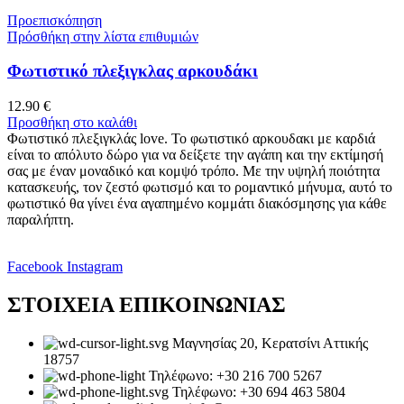
Προεπισκόπηση
Πρόσθήκη στην λίστα επιθυμιών
Φωτιστικό πλεξιγκλας αρκουδάκι
12.90
€
Προσθήκη στο καλάθι
Φωτιστικό πλεξιγκλάς love. Το φωτιστικό αρκουδακι με καρδιά
είναι το απόλυτο δώρο για να δείξετε την αγάπη και την εκτίμησή
σας με έναν μοναδικό και κομψό τρόπο. Με την υψηλή ποιότητα
κατασκευής, τον ζεστό φωτισμό και το ρομαντικό μήνυμα, αυτό το
φωτιστικό θα γίνει ένα αγαπημένο κομμάτι διακόσμησης για κάθε
παραλήπτη.
Facebook
Instagram
ΣΤΟΙΧΕΙΑ ΕΠΙΚΟΙΝΩΝΙΑΣ
Μαγνησίας 20, Κερατσίνι Αττικής
18757
Τηλέφωνο: +30 216 700 5267
Τηλέφωνο: +30 694 463 5804