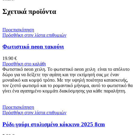
Σχετικά προϊόντα
Προεπισκόπηση
Πρόσθήκη στην λίστα επιθυμιών
Φωτιστικό neon τακούνι
19.90
€
Προσθήκη στο καλάθι
Φωτιστικό neon χειλη. Το φωτιστικό neon χειλη είναι το απόλυτο
δώρο για να δείξετε την αγάπη και την εκτίμησή σας με έναν
μοναδικό και κομψό τρόπο. Με την υψηλή ποιότητα κατασκευής,
τον ζεστό φωτισμό και το ρομαντικό μήνυμα, αυτό το φωτιστικό θα
γίνει ένα αγαπημένο κομμάτι διακόσμησης για κάθε παραλήπτη.
Προεπισκόπηση
Πρόσθήκη στην λίστα επιθυμιών
Ρόδι-γούρι στολισμένο κόκκινο 2025 8cm