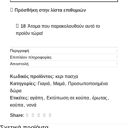
Πρόσθήκη στην λίστα επιθυμιών
18
Άτομα που παρακολουθούν αυτό το
προϊόν τώρα!
Περιγραφή
Επιπλέον πληροφορίες
Αποστολή
Κωδικός προϊόντος:
κερι πασχα
Κατηγορίες:
Γιαγιά
,
Μαμά
,
Προσωποποιημένα
δώρα
Ετικέτες:
αγάπη
,
Εκτύπωση σε κούπα
,
έρωτας
,
κούπα
,
νονά
Share:
Σχετικά προϊόντα