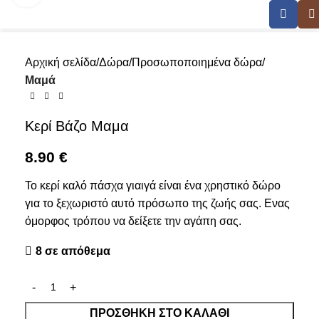
Αρχική σελίδα
Δώρα
Προσωποποιημένα δώρα
Μαμά
Κερί Βάζο Μαμα
8.90
€
Το κερί καλό πάσχα γιαιγά είναι ένα χρηστικό δώρο
για το ξεχωριστό αυτό πρόσωπο της ζωής σας. Ενας
όμορφος τρόπου να δείξετε την αγάπη σας.
8 σε απόθεμα
ΠΡΟΣΘΉΚΗ ΣΤΟ ΚΑΛΆΘΙ