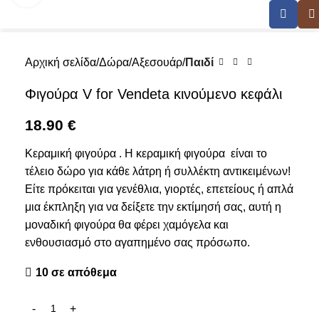
Αρχική σελίδα
Δώρα
Αξεσουάρ
Παιδί
Φιγούρα V for Vendeta κινούμενο κεφάλι
18.90
€
Κεραμική φιγούρα . Η κεραμική φιγούρα είναι το
τέλειο δώρο για κάθε λάτρη ή συλλέκτη αντικειμένων!
Είτε πρόκειται για γενέθλια, γιορτές, επετείους ή απλά
μια έκπληξη για να δείξετε την εκτίμησή σας, αυτή η
μοναδική φιγούρα θα φέρει χαμόγελα και
ενθουσιασμό στο αγαπημένο σας πρόσωπο.
10 σε απόθεμα