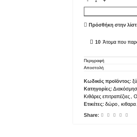
Πρόσθήκη στην λίστ
10
Άτομα που παρα
Περιγραφή
Αποστολή
Κωδικός προϊόντος:
ξύ
Κατηγορίες:
Διακόσμη
Κιθάρες επιτραπέζιες
,
Ο
Ετικέτες:
δώρο
,
κιθαρα
Share: