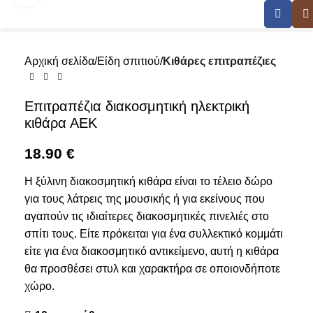
Αρχική σελίδα
Είδη σπιτιού
Κιθάρες επιτραπέζιες
Επιτραπέζια διακοσμητική ηλεκτρική
κιθάρα ΑΕΚ
18.90
€
Η ξύλινη διακοσμητική κιθάρα είναι το τέλειο δώρο
για τους λάτρεις της μουσικής ή για εκείνους που
αγαπούν τις ιδιαίτερες διακοσμητικές πινελιές στο
σπίτι τους. Είτε πρόκειται για ένα συλλεκτικό κομμάτι
είτε για ένα διακοσμητικό αντικείμενο, αυτή η κιθάρα
θα προσθέσει στυλ και χαρακτήρα σε οποιονδήποτε
χώρο.